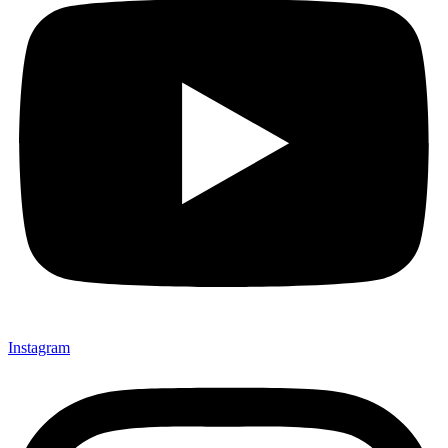
Instagram