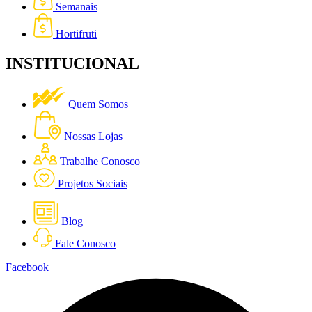
Semanais
Hortifruti
INSTITUCIONAL
Quem Somos
Nossas Lojas
Trabalhe Conosco
Projetos Sociais
Blog
Fale Conosco
Facebook