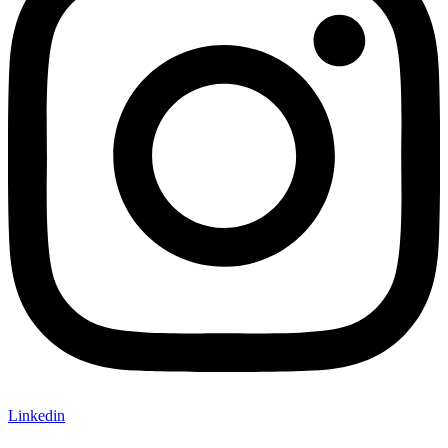
Linkedin