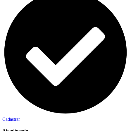
Cadastrar
Atendimento