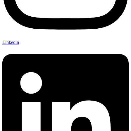
Linkedin