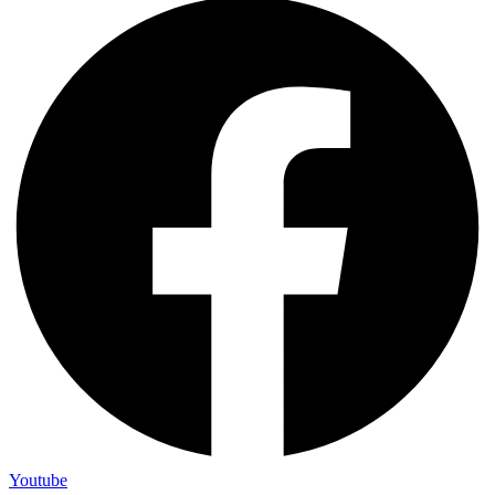
Youtube