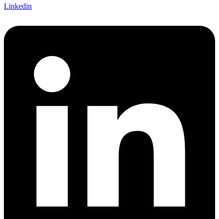
Linkedin