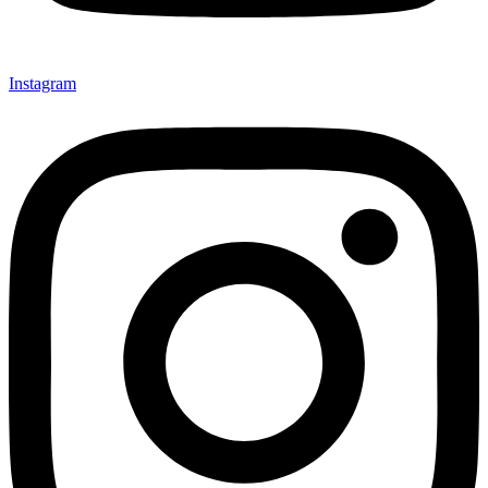
Instagram