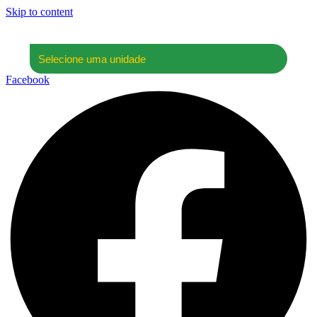
Skip to content
Facebook