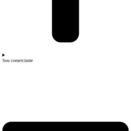
Sou comerciante