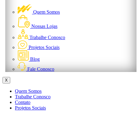
Quem Somos
Nossas Lojas
Trabalhe Conosco
Projetos Sociais
Blog
Fale Conosco
X
Quem Somos
Trabalhe Conosco
Contato
Projetos Sociais