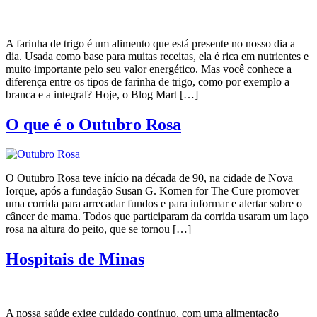
A farinha de trigo é um alimento que está presente no nosso dia a
dia. Usada como base para muitas receitas, ela é rica em nutrientes e
muito importante pelo seu valor energético. Mas você conhece a
diferença entre os tipos de farinha de trigo, como por exemplo a
branca e a integral? Hoje, o Blog Mart […]
O que é o Outubro Rosa
O Outubro Rosa teve início na década de 90, na cidade de Nova
Iorque, após a fundação Susan G. Komen for The Cure promover
uma corrida para arrecadar fundos e para informar e alertar sobre o
câncer de mama. Todos que participaram da corrida usaram um laço
rosa na altura do peito, que se tornou […]
Hospitais de Minas
A nossa saúde exige cuidado contínuo, com uma alimentação