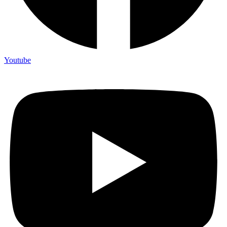
Youtube