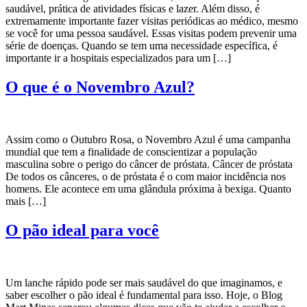
saudável, prática de atividades físicas e lazer. Além disso, é
extremamente importante fazer visitas periódicas ao médico, mesmo
se você for uma pessoa saudável. Essas visitas podem prevenir uma
série de doenças. Quando se tem uma necessidade específica, é
importante ir a hospitais especializados para um […]
O que é o Novembro Azul?
Assim como o Outubro Rosa, o Novembro Azul é uma campanha
mundial que tem a finalidade de conscientizar a população
masculina sobre o perigo do câncer de próstata. Câncer de próstata
De todos os cânceres, o de próstata é o com maior incidência nos
homens. Ele acontece em uma glândula próxima à bexiga. Quanto
mais […]
O pão ideal para você
Um lanche rápido pode ser mais saudável do que imaginamos, e
saber escolher o pão ideal é fundamental para isso. Hoje, o Blog