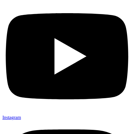
Instagram