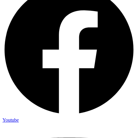
Youtube