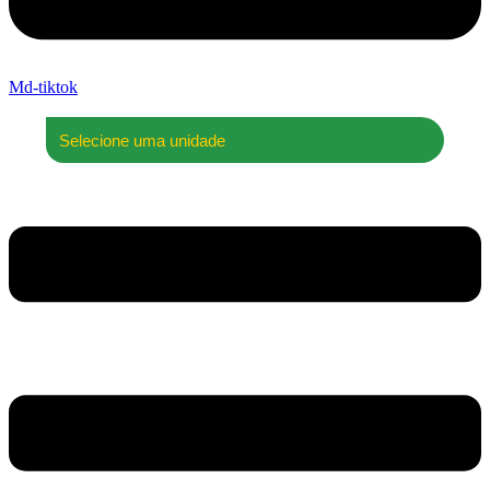
Md-tiktok