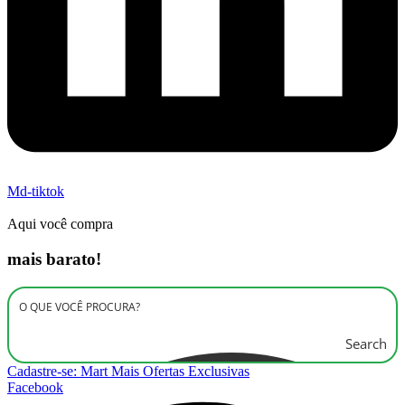
Md-tiktok
Aqui você compra
mais barato!
Search
Cadastre-se: Mart Mais Ofertas Exclusivas
Facebook