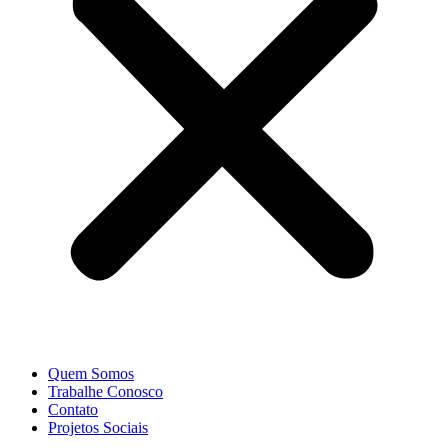
Quem Somos
Trabalhe Conosco
Contato
Projetos Sociais