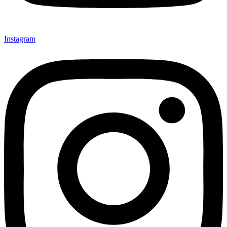
Instagram