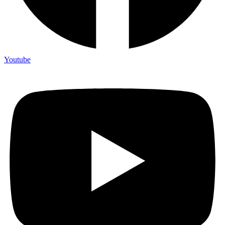
Youtube