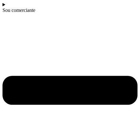
Sou comerciante