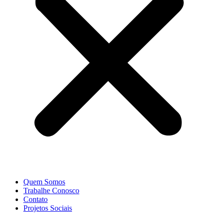
Quem Somos
Trabalhe Conosco
Contato
Projetos Sociais