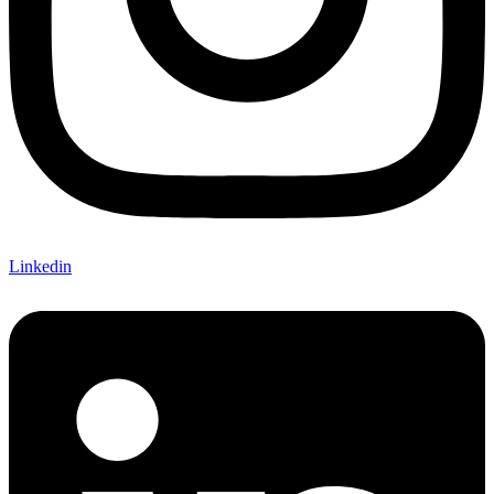
Linkedin