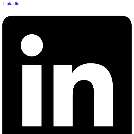
Linkedin