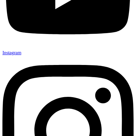
Instagram