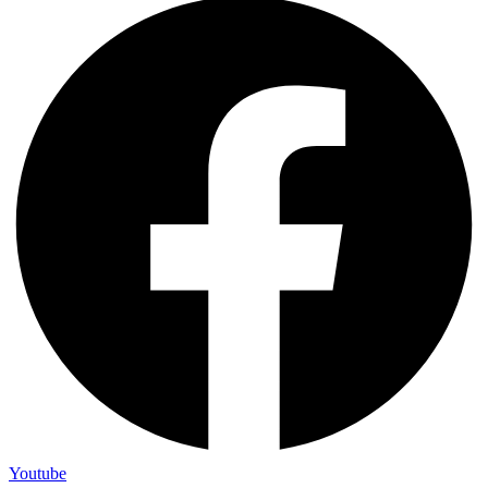
Youtube