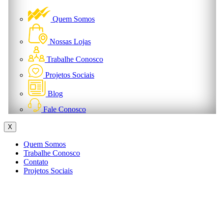
Quem Somos
Nossas Lojas
Trabalhe Conosco
Projetos Sociais
Blog
Fale Conosco
X
Quem Somos
Trabalhe Conosco
Contato
Projetos Sociais