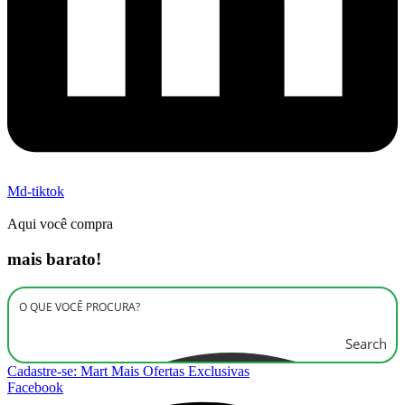
Md-tiktok
Aqui você compra
mais barato!
Search
Cadastre-se: Mart Mais Ofertas Exclusivas
Facebook