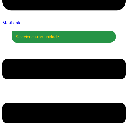
Md-tiktok