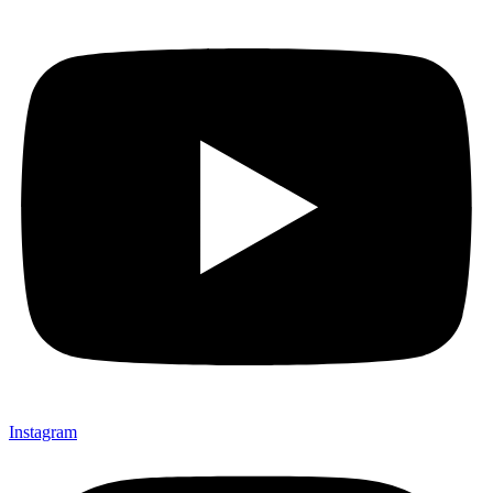
Instagram