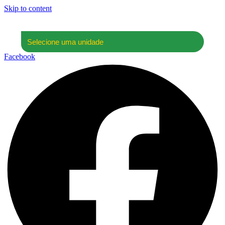
Skip to content
Facebook