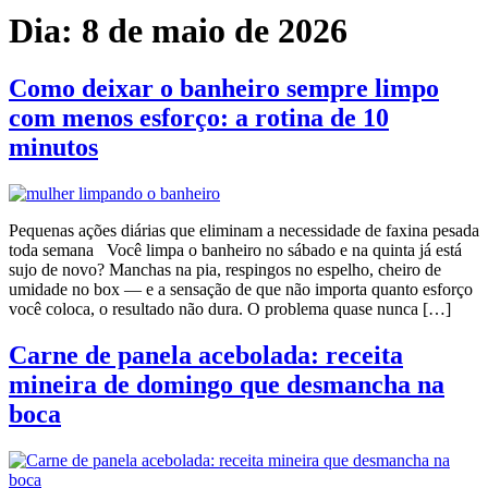
Dia:
8 de maio de 2026
Como deixar o banheiro sempre limpo
com menos esforço: a rotina de 10
minutos
Pequenas ações diárias que eliminam a necessidade de faxina pesada
toda semana Você limpa o banheiro no sábado e na quinta já está
sujo de novo? Manchas na pia, respingos no espelho, cheiro de
umidade no box — e a sensação de que não importa quanto esforço
você coloca, o resultado não dura. O problema quase nunca […]
Carne de panela acebolada: receita
mineira de domingo que desmancha na
boca