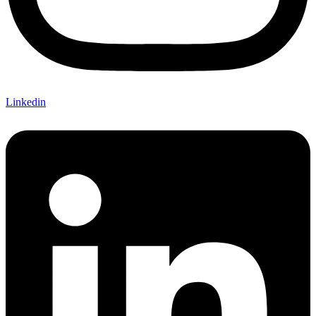
Linkedin