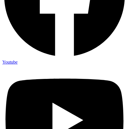
Youtube