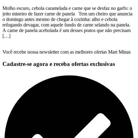
Molho escuro, cebola caramelada e carne que se desfaz no garfo: o
jeito mineiro de fazer carne de panela Tem um cheiro que anuncia
o domingo antes mesmo de chegar à cozinha: alho e cebola
refogando devagar, com aquele fundo de carne selando na panela.
A carne de panela acebolada é um desses pratos que não precisam
[…]
Você recebe nossa newsletter com as melhores ofertas Mart Minas
Cadastre-se agora e receba ofertas exclusivas