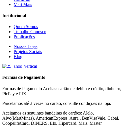
Mart Mais
Institucional
Quem Somos
Trabalhe Conosco
Publicações
Nossas Lojas
Projetos Sociais
Blog
Formas de Pagamento
Formas de Pagamento Aceitas: cartão de débito e crédito, dinheiro,
PicPay e PIX.
Parcelamos até 3 vezes no cartão, consulte condições na loja.
Aceitamos as seguintes bandeiras de cartões: Alelo,
Alvo(MartMinas), AmericanExpress, Aura , BenVisaVale, Cabal,
CoopelifeCard, DINERS, Elo, Hipercard, Mais, Master,