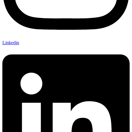
Linkedin