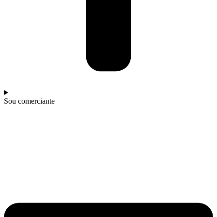
Sou comerciante