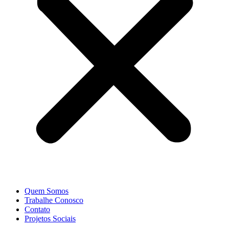
Quem Somos
Trabalhe Conosco
Contato
Projetos Sociais