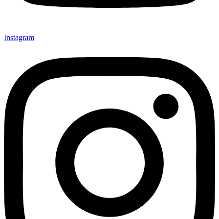
Instagram