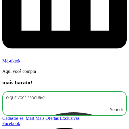
Md-tiktok
Aqui você compra
mais barato!
Search
Cadastre-se: Mart Mais Ofertas Exclusivas
Facebook