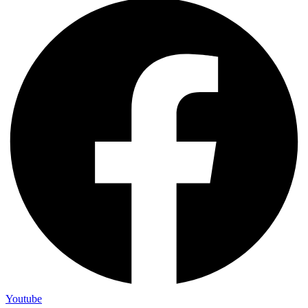
Youtube