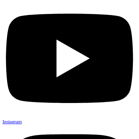
Instagram