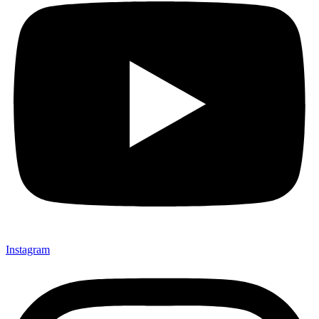
Instagram