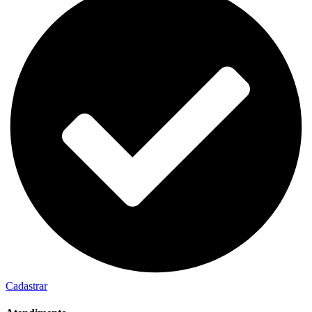
Cadastrar