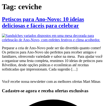
Tag:
ceviche
Petiscos para Ano-Novo: 10 ideias
deliciosas e fáceis para celebrar
Preparar a ceia de Ano-Novo pode ser tão divertido quanto comer!
Os petiscos para Ano-Novo são perfeitos para receber amigos e
familiares, oferecendo variedade e sabor na mesa. Para ajudar você
a organizar uma festa completa, reunimos 10 ideias de petiscos para
Réveillon, desde opções práticas e econômicas até receitas
sofisticadas que impressionam. Cada sugestão […]
Você recebe nossa newsletter com as melhores ofertas Mart Minas
Cadastre-se agora e receba ofertas exclusivas