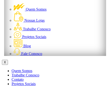
Quem Somos
Nossas Lojas
Trabalhe Conosco
Projetos Sociais
Blog
Fale Conosco
X
Quem Somos
Trabalhe Conosco
Contato
Projetos Sociais