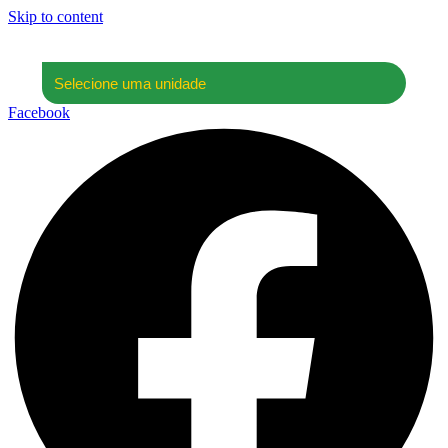
Skip to content
Facebook