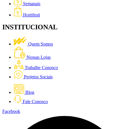
Semanais
Hortifruti
INSTITUCIONAL
Quem Somos
Nossas Lojas
Trabalhe Conosco
Projetos Sociais
Blog
Fale Conosco
Facebook