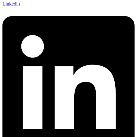
Linkedin