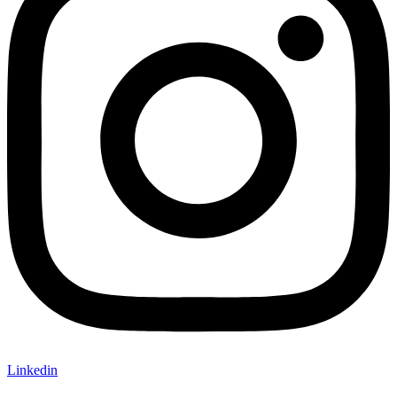
Linkedin