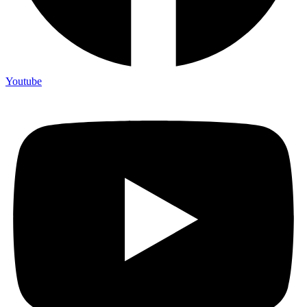
Youtube