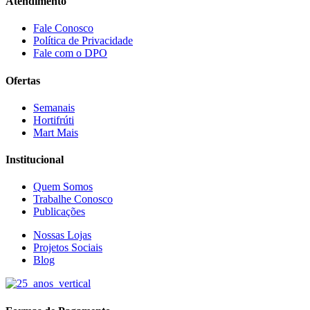
Atendimento
Fale Conosco
Política de Privacidade
Fale com o DPO
Ofertas
Semanais
Hortifrúti
Mart Mais
Institucional
Quem Somos
Trabalhe Conosco
Publicações
Nossas Lojas
Projetos Sociais
Blog