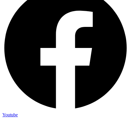
Youtube