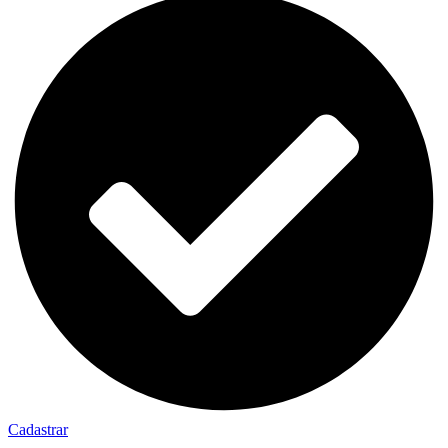
Cadastrar