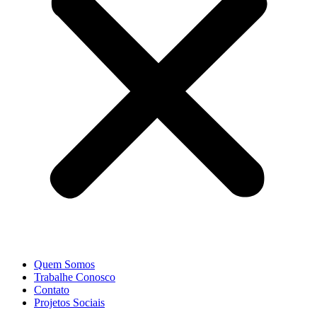
Quem Somos
Trabalhe Conosco
Contato
Projetos Sociais