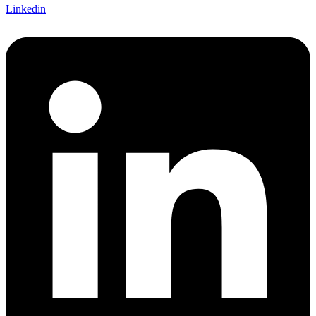
Linkedin