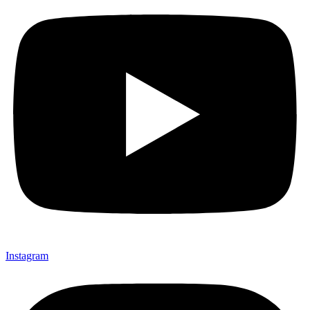
Instagram