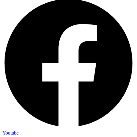
Youtube