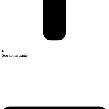
Sou comerciante