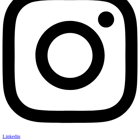
Linkedin