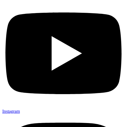
Instagram