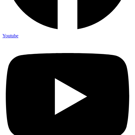
Youtube