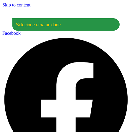
Skip to content
Facebook