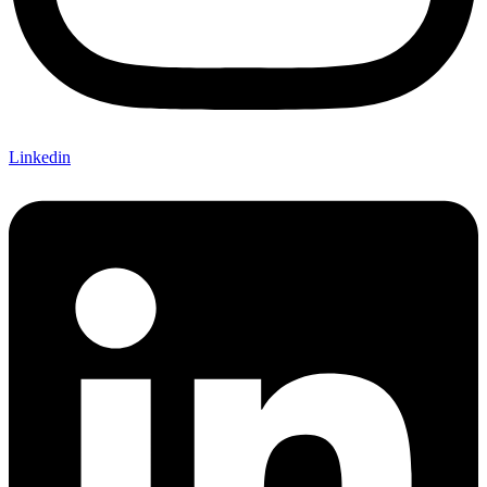
Linkedin