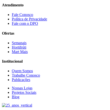
Atendimento
Fale Conosco
Política de Privacidade
Fale com o DPO
Ofertas
Semanais
Hortifrúti
Mart Mais
Institucional
Quem Somos
Trabalhe Conosco
Publicações
Nossas Lojas
Projetos Sociais
Blog