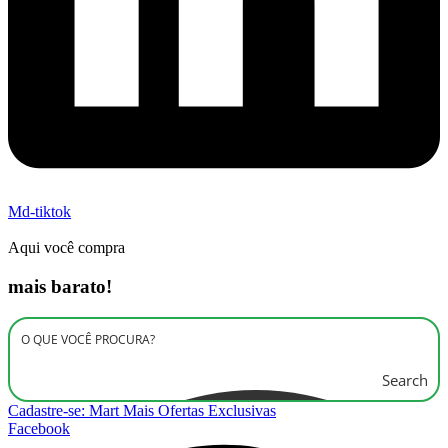
Md-tiktok
Aqui você compra
mais barato!
Search
Cadastre-se: Mart Mais Ofertas Exclusivas
Facebook