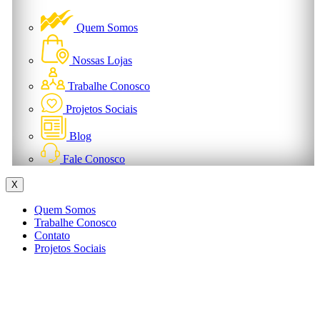
Quem Somos
Nossas Lojas
Trabalhe Conosco
Projetos Sociais
Blog
Fale Conosco
X
Quem Somos
Trabalhe Conosco
Contato
Projetos Sociais