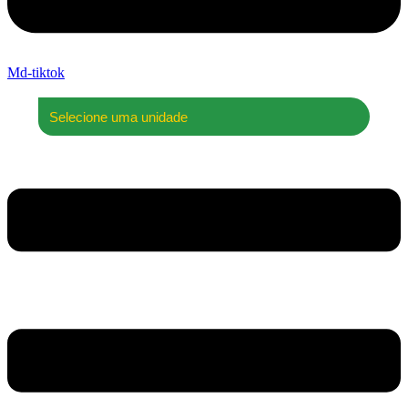
Md-tiktok