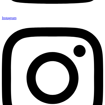
Instagram