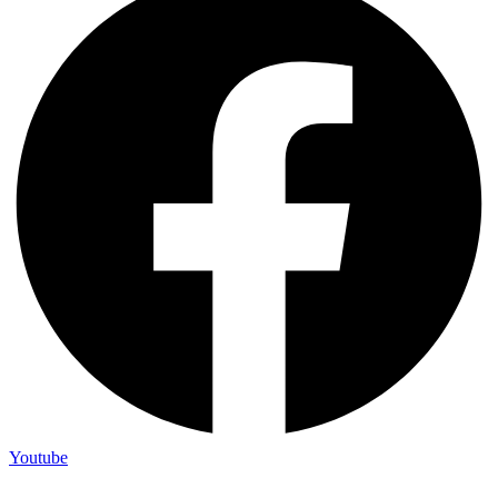
Youtube