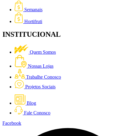
Semanais
Hortifruti
INSTITUCIONAL
Quem Somos
Nossas Lojas
Trabalhe Conosco
Projetos Sociais
Blog
Fale Conosco
Facebook