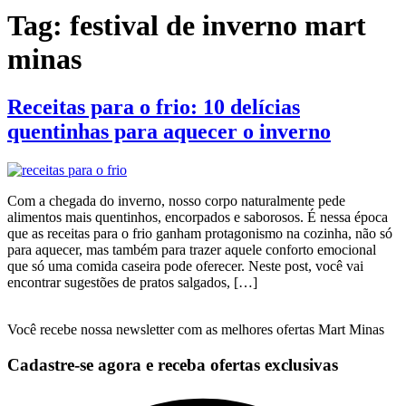
Tag:
festival de inverno mart
minas
Receitas para o frio: 10 delícias
quentinhas para aquecer o inverno
Com a chegada do inverno, nosso corpo naturalmente pede
alimentos mais quentinhos, encorpados e saborosos. É nessa época
que as receitas para o frio ganham protagonismo na cozinha, não só
para aquecer, mas também para trazer aquele conforto emocional
que só uma comida caseira pode oferecer. Neste post, você vai
encontrar sugestões de pratos salgados, […]
Você recebe nossa newsletter com as melhores ofertas Mart Minas
Cadastre-se agora e receba ofertas exclusivas