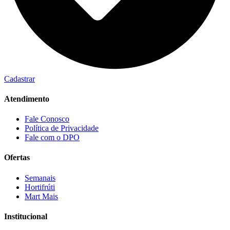
Cadastrar
Atendimento
Fale Conosco
Política de Privacidade
Fale com o DPO
Ofertas
Semanais
Hortifrúti
Mart Mais
Institucional