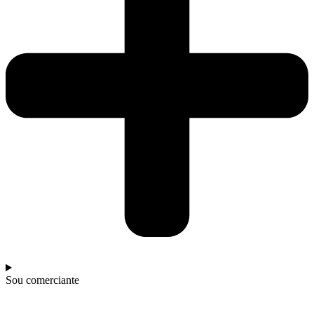
Sou comerciante