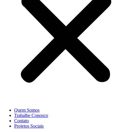
Quem Somos
Trabalhe Conosco
Contato
Projetos Sociais