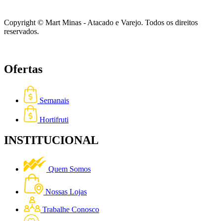
Copyright © Mart Minas - Atacado e Varejo. Todos os direitos
reservados.
Ofertas
Semanais
Hortifruti
INSTITUCIONAL
Quem Somos
Nossas Lojas
Trabalhe Conosco