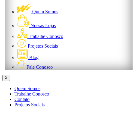
Quem Somos
Nossas Lojas
Trabalhe Conosco
Projetos Sociais
Blog
Fale Conosco
X
Quem Somos
Trabalhe Conosco
Contato
Projetos Sociais