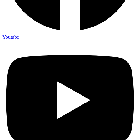
Youtube