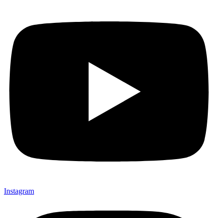
Instagram