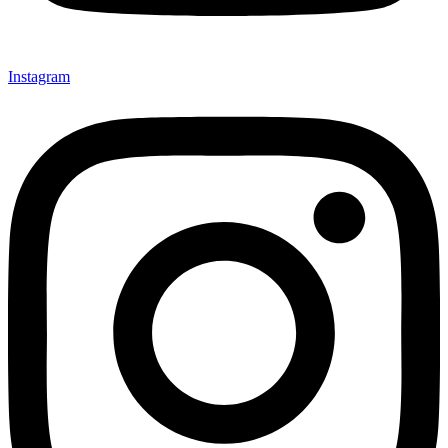
Instagram