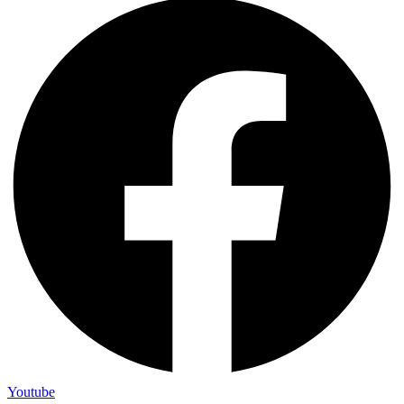
Youtube