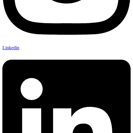
Linkedin