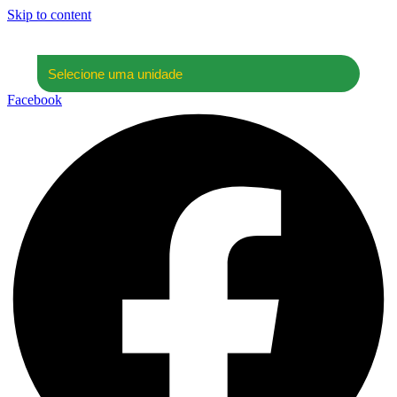
Skip to content
Facebook