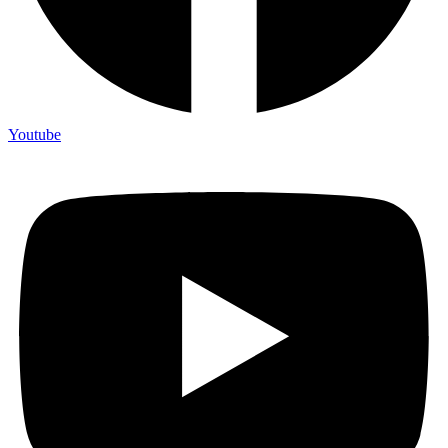
Youtube