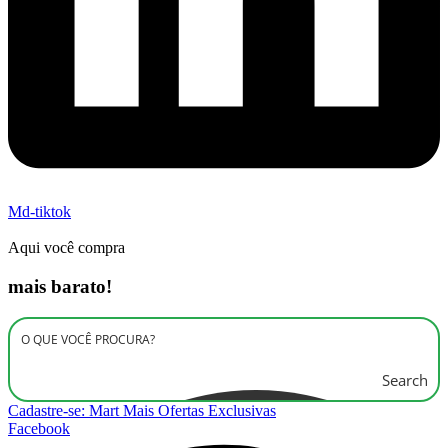
Md-tiktok
Aqui você compra
mais barato!
Search
Cadastre-se: Mart Mais Ofertas Exclusivas
Facebook