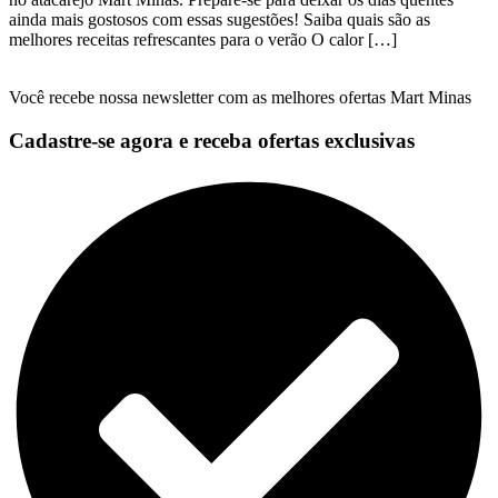
ainda mais gostosos com essas sugestões! Saiba quais são as
melhores receitas refrescantes para o verão O calor […]
Você recebe nossa newsletter com as melhores ofertas Mart Minas
Cadastre-se agora e receba ofertas exclusivas