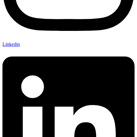
Linkedin