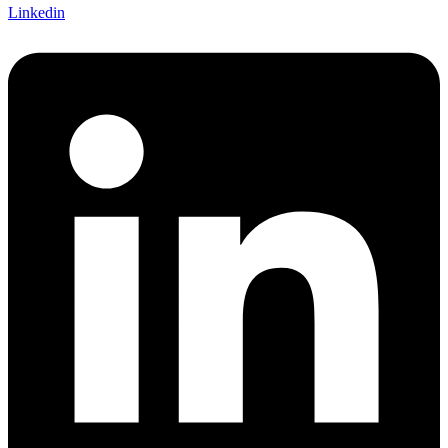
Linkedin