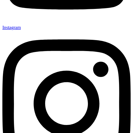
Instagram