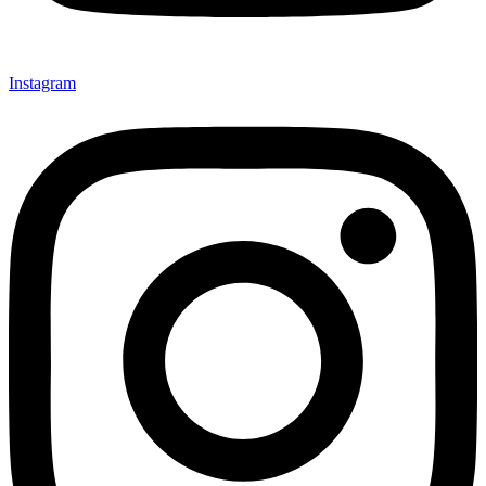
Instagram