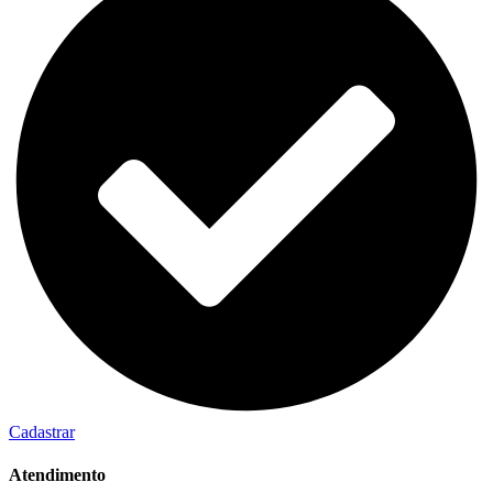
Cadastrar
Atendimento