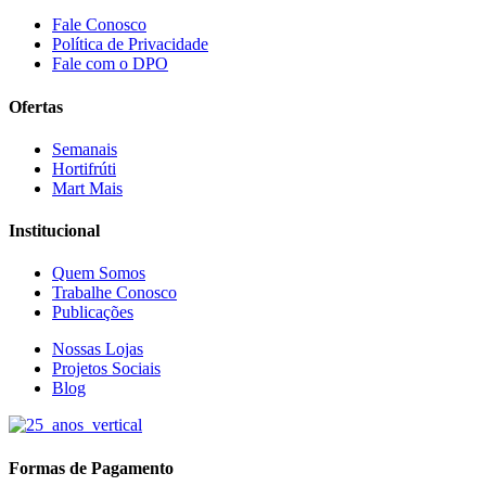
Fale Conosco
Política de Privacidade
Fale com o DPO
Ofertas
Semanais
Hortifrúti
Mart Mais
Institucional
Quem Somos
Trabalhe Conosco
Publicações
Nossas Lojas
Projetos Sociais
Blog
Formas de Pagamento