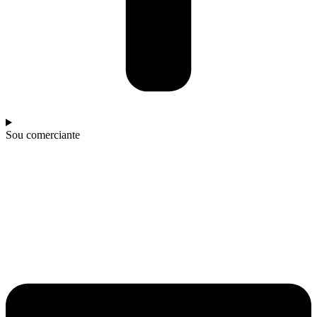
Sou comerciante