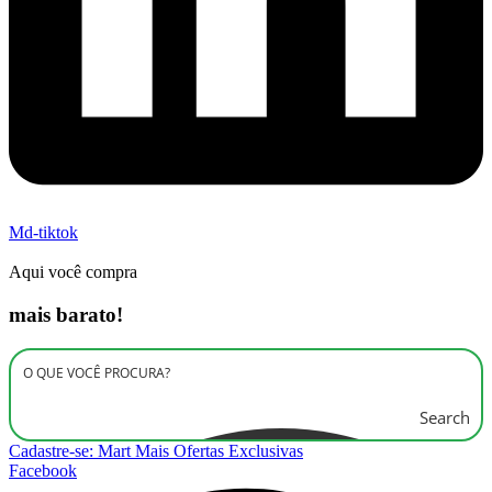
Md-tiktok
Aqui você compra
mais barato!
Search
Cadastre-se: Mart Mais Ofertas Exclusivas
Facebook