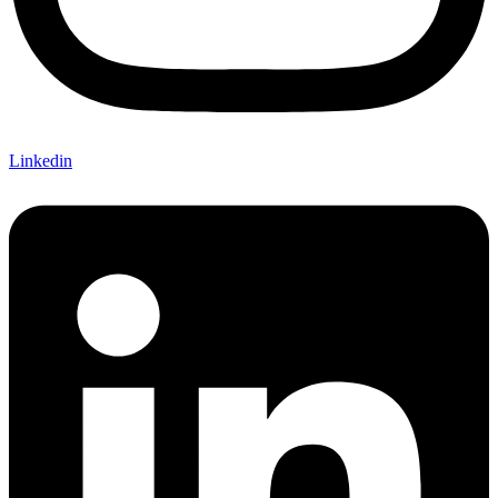
Linkedin