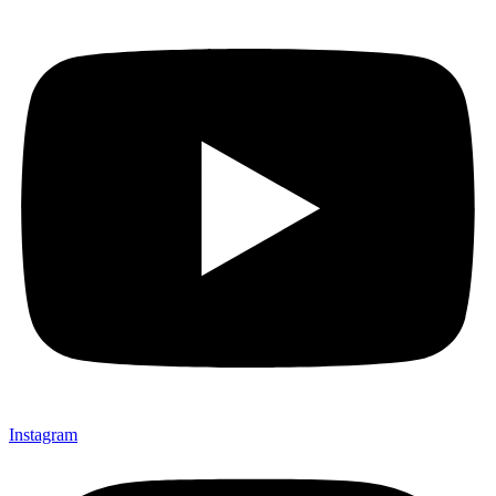
Instagram