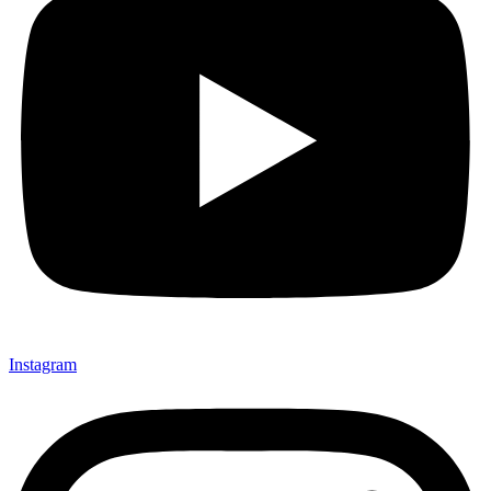
Instagram