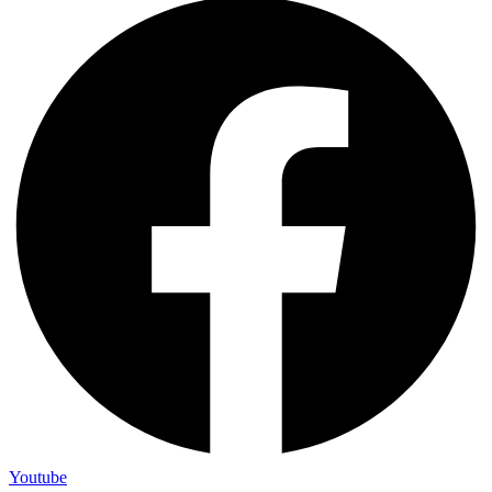
Youtube