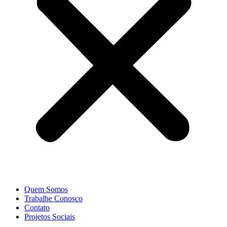
Quem Somos
Trabalhe Conosco
Contato
Projetos Sociais