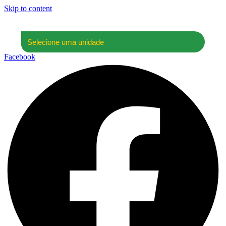
Skip to content
Facebook