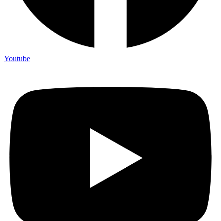
Youtube