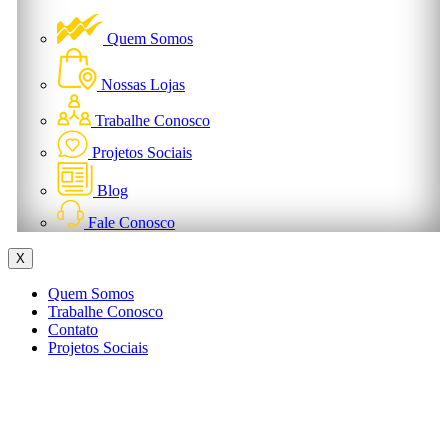
Quem Somos
Nossas Lojas
Trabalhe Conosco
Projetos Sociais
Blog
Fale Conosco
X
Quem Somos
Trabalhe Conosco
Contato
Projetos Sociais