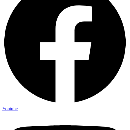
Youtube