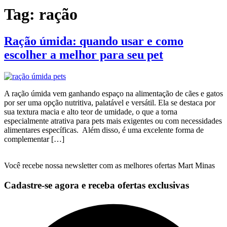
Tag:
ração
Ração úmida: quando usar e como
escolher a melhor para seu pet
A ração úmida vem ganhando espaço na alimentação de cães e gatos
por ser uma opção nutritiva, palatável e versátil. Ela se destaca por
sua textura macia e alto teor de umidade, o que a torna
especialmente atrativa para pets mais exigentes ou com necessidades
alimentares específicas. Além disso, é uma excelente forma de
complementar […]
Você recebe nossa newsletter com as melhores ofertas Mart Minas
Cadastre-se agora e receba ofertas exclusivas