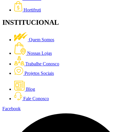
Hortifruti
INSTITUCIONAL
Quem Somos
Nossas Lojas
Trabalhe Conosco
Projetos Sociais
Blog
Fale Conosco
Facebook