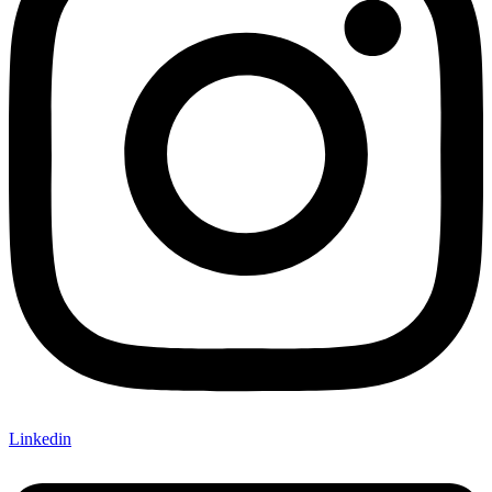
Linkedin