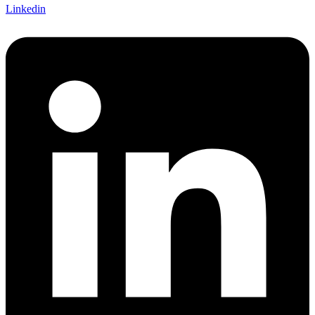
Linkedin