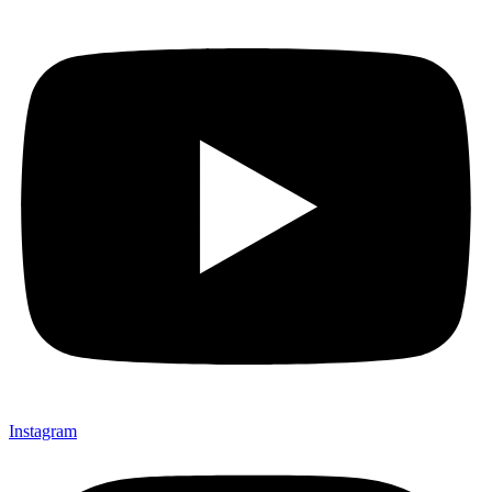
Instagram