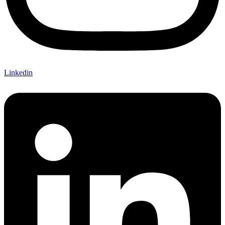
Linkedin