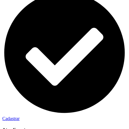
Cadastrar