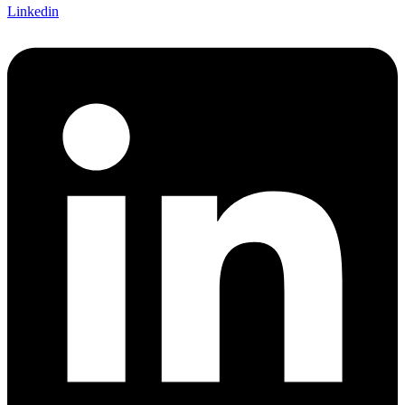
Linkedin