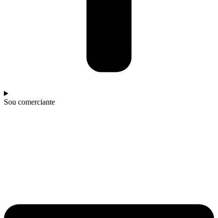
Sou comerciante