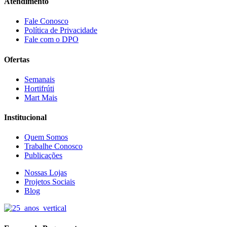
Atendimento
Fale Conosco
Política de Privacidade
Fale com o DPO
Ofertas
Semanais
Hortifrúti
Mart Mais
Institucional
Quem Somos
Trabalhe Conosco
Publicações
Nossas Lojas
Projetos Sociais
Blog