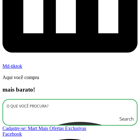
Md-tiktok
Aqui você compra
mais barato!
Search
Cadastre-se: Mart Mais Ofertas Exclusivas
Facebook