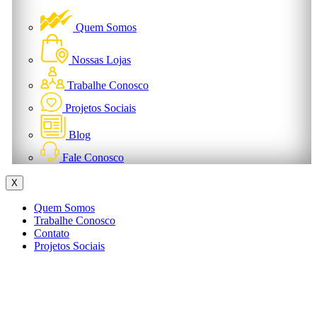
Quem Somos
Nossas Lojas
Trabalhe Conosco
Projetos Sociais
Blog
Fale Conosco
X
Quem Somos
Trabalhe Conosco
Contato
Projetos Sociais