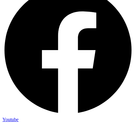
Youtube