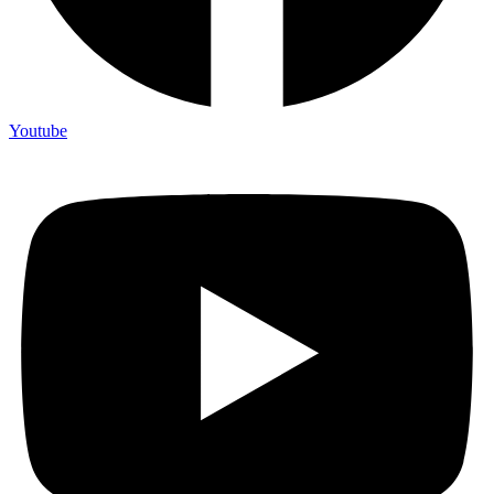
Youtube