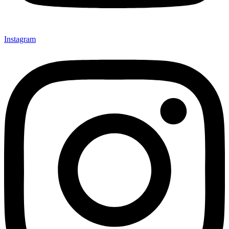
Instagram