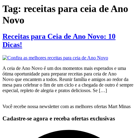
Tag:
receitas para ceia de Ano
Novo
Receitas para Ceia de Ano Novo: 10
Dicas!
A ceia de Ano Novo é um dos momentos mais esperados e uma
ótima oportunidade para preparar receitas para ceia de Ano
Novo que encantem a todos. Reunir família e amigos ao redor da
mesa para celebrar o fim de um ciclo e a chegada de outro é sempre
especial, repleto de alegria e pratos deliciosos. Se […]
Você recebe nossa newsletter com as melhores ofertas Mart Minas
Cadastre-se agora e receba ofertas exclusivas