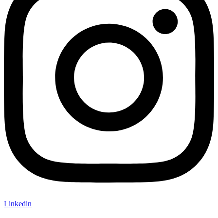
Linkedin