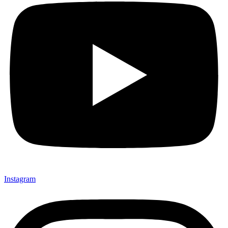
Instagram