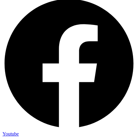
Youtube