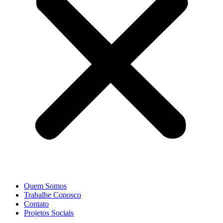
Quem Somos
Trabalhe Conosco
Contato
Projetos Sociais