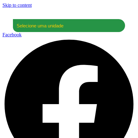
Skip to content
Facebook