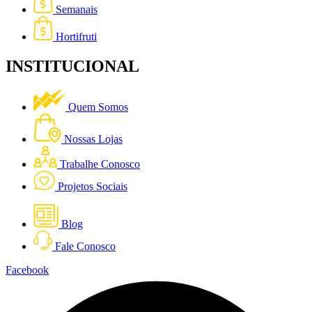
Semanais
Hortifruti
INSTITUCIONAL
Quem Somos
Nossas Lojas
Trabalhe Conosco
Projetos Sociais
Blog
Fale Conosco
Facebook