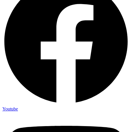
Youtube