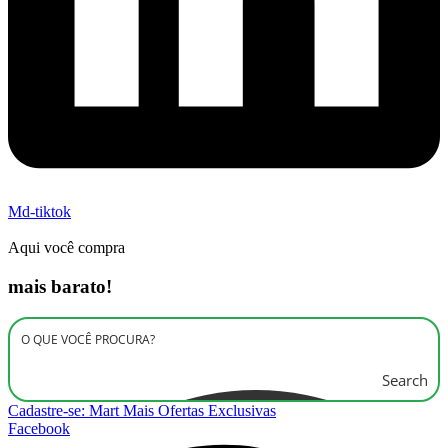
Md-tiktok
Aqui você compra
mais barato!
Search
Cadastre-se: Mart Mais Ofertas Exclusivas
Facebook