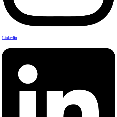
Linkedin