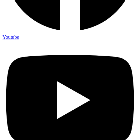
Youtube