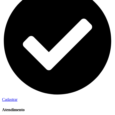
Cadastrar
Atendimento