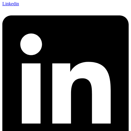
Linkedin