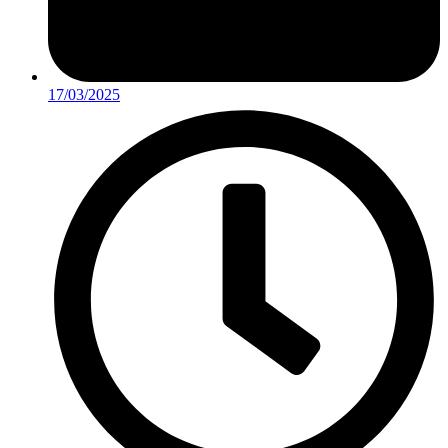
17/03/2025