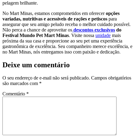
pelagem brilhante.
No Mart Minas, estamos comprometidos em oferecer
opções
variadas, nutritivas e acessíveis de rações e petiscos
para
assegurar que seu amigo peludo receba o melhor cuidado possível.
Não perca a chance de aproveitar os
descontos exclusivos
do
Festival Mundo Pet Mart Minas
. Visite nossa
unidade
mais
próxima da sua casa e proporcione ao seu pet uma experiência
gastronômica de excelência. Seu companheiro merece excelência, e
no Mart Minas, nós entregamos isso com paixão e dedicação.
Deixe um comentário
O seu endereço de e-mail não será publicado.
Campos obrigatórios
são marcados com
*
Comentário
*