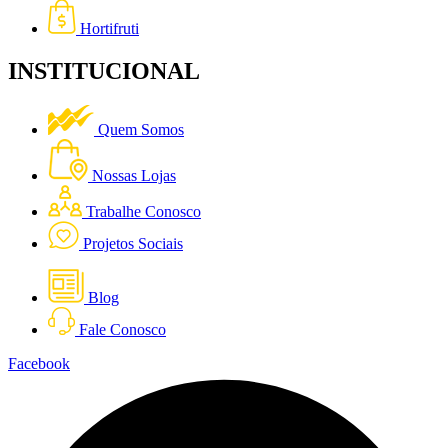
Hortifruti
INSTITUCIONAL
Quem Somos
Nossas Lojas
Trabalhe Conosco
Projetos Sociais
Blog
Fale Conosco
Facebook