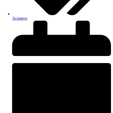
Acontece