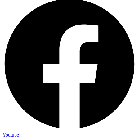
Youtube