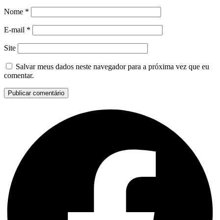
Nome
*
E-mail
*
Site
Salvar meus dados neste navegador para a próxima vez que eu
comentar.