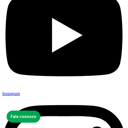
Instagram