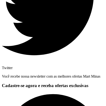
Twitter
Você recebe nossa newsletter com as melhores ofertas Mart Minas
Cadastre-se agora e receba ofertas exclusivas