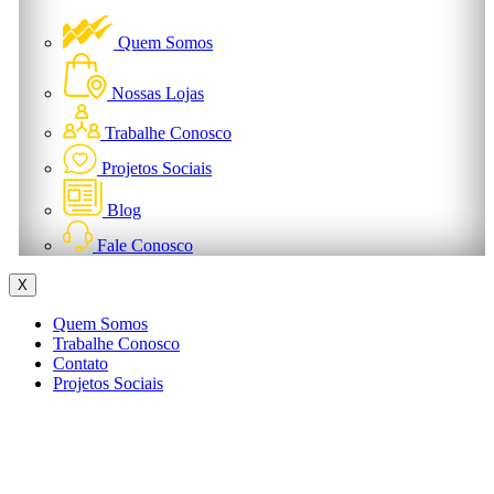
Quem Somos
Nossas Lojas
Trabalhe Conosco
Projetos Sociais
Blog
Fale Conosco
X
Quem Somos
Trabalhe Conosco
Contato
Projetos Sociais