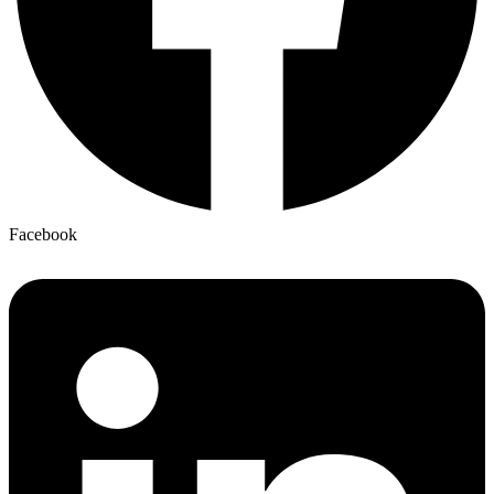
Facebook