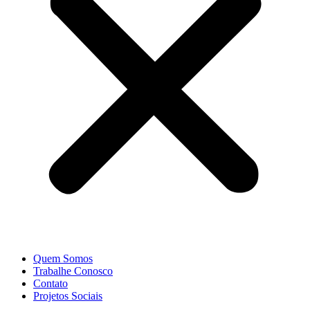
Quem Somos
Trabalhe Conosco
Contato
Projetos Sociais