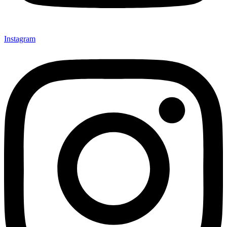
Instagram