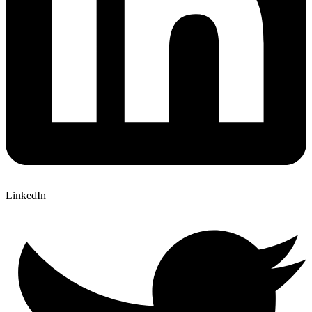
LinkedIn