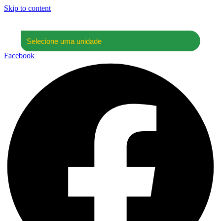
Skip to content
Facebook