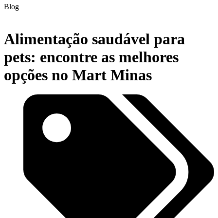
Blog
Alimentação saudável para
pets: encontre as melhores
opções no Mart Minas