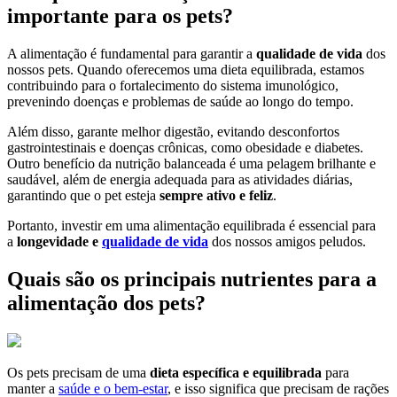
importante para os pets?
A alimentação é fundamental para garantir a
qualidade de vida
dos
nossos pets. Quando oferecemos uma dieta equilibrada, estamos
contribuindo para o fortalecimento do sistema imunológico,
prevenindo doenças e problemas de saúde ao longo do tempo.
Além disso, garante melhor digestão, evitando desconfortos
gastrointestinais e doenças crônicas, como obesidade e diabetes.
Outro benefício da nutrição balanceada é uma pelagem brilhante e
saudável, além de energia adequada para as atividades diárias,
garantindo que o pet esteja
sempre ativo e feliz
.
Portanto, investir em uma alimentação equilibrada é essencial para
a
longevidade e
qualidade de vida
dos nossos amigos peludos.
Quais são os principais nutrientes para a
alimentação dos pets?
Os pets precisam de uma
dieta específica e equilibrada
para
manter a
saúde e o bem-estar
, e isso significa que precisam de rações