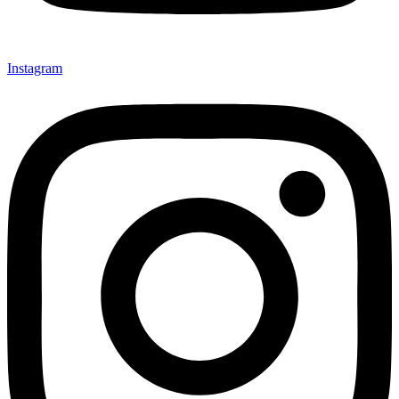
Instagram