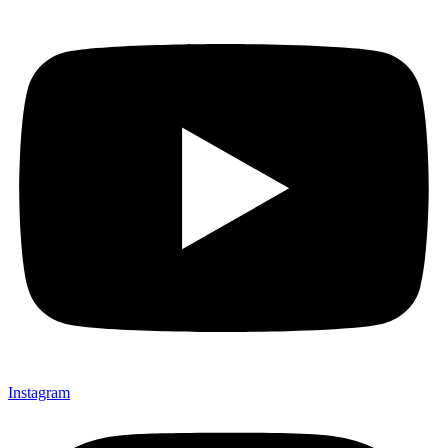
Instagram