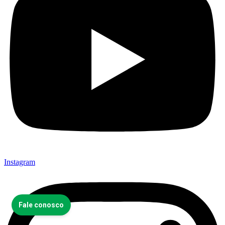
Instagram