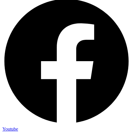
Youtube