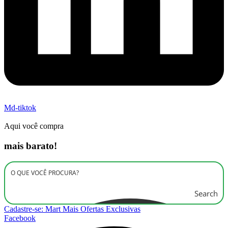
Md-tiktok
Aqui você compra
mais barato!
Search
Cadastre-se: Mart Mais Ofertas Exclusivas
Facebook