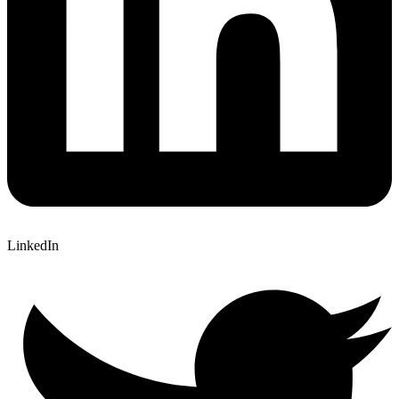
LinkedIn