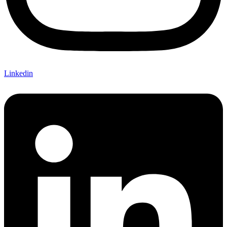
Linkedin