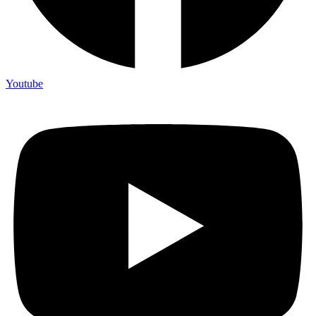
Youtube