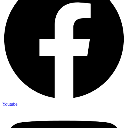
Youtube