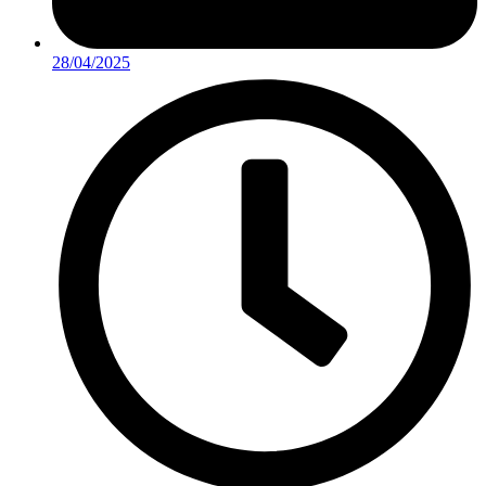
28/04/2025