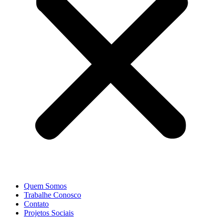
Quem Somos
Trabalhe Conosco
Contato
Projetos Sociais