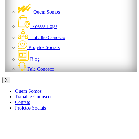
Quem Somos
Nossas Lojas
Trabalhe Conosco
Projetos Sociais
Blog
Fale Conosco
X
Quem Somos
Trabalhe Conosco
Contato
Projetos Sociais