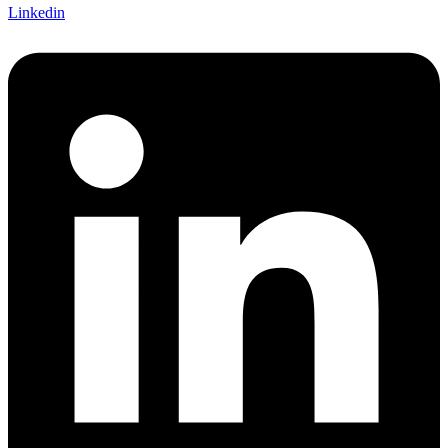
Linkedin