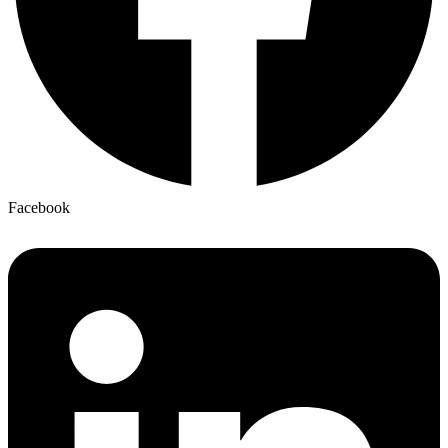
Facebook