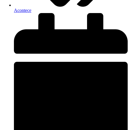
Acontece