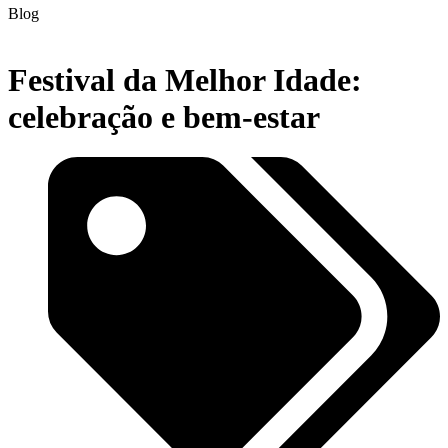
Blog
Festival da Melhor Idade:
celebração e bem-estar