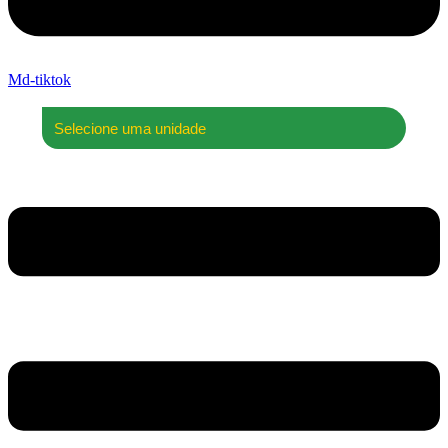
Md-tiktok