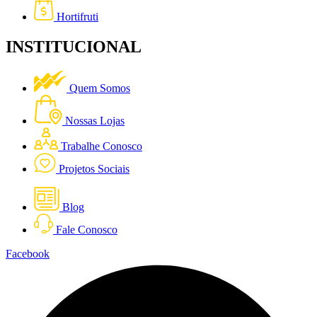
Hortifruti
INSTITUCIONAL
Quem Somos
Nossas Lojas
Trabalhe Conosco
Projetos Sociais
Blog
Fale Conosco
Facebook