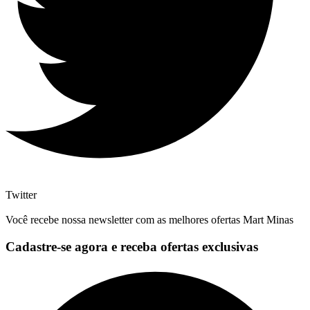
Twitter
Você recebe nossa newsletter com as melhores ofertas Mart Minas
Cadastre-se agora e receba ofertas exclusivas