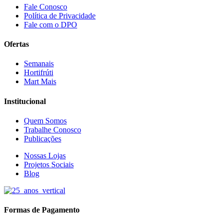
Fale Conosco
Política de Privacidade
Fale com o DPO
Ofertas
Semanais
Hortifrúti
Mart Mais
Institucional
Quem Somos
Trabalhe Conosco
Publicações
Nossas Lojas
Projetos Sociais
Blog
Formas de Pagamento