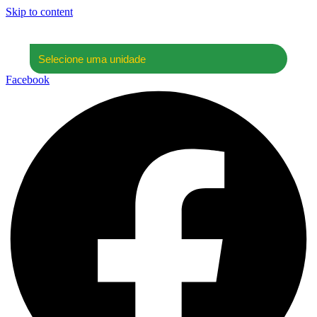
Skip to content
Facebook