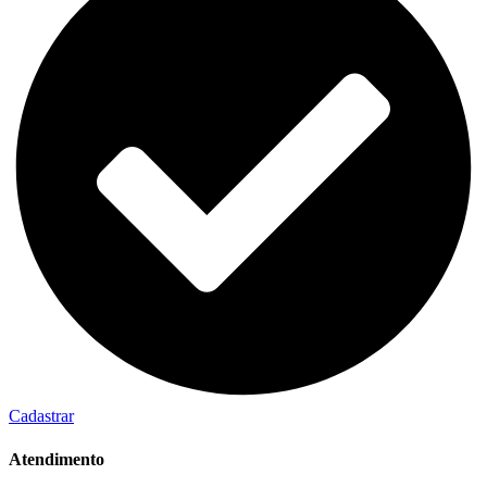
Cadastrar
Atendimento