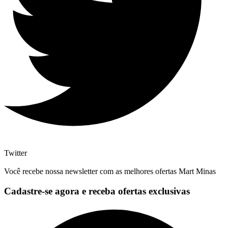
Twitter
Você recebe nossa newsletter com as melhores ofertas Mart Minas
Cadastre-se agora e receba ofertas exclusivas