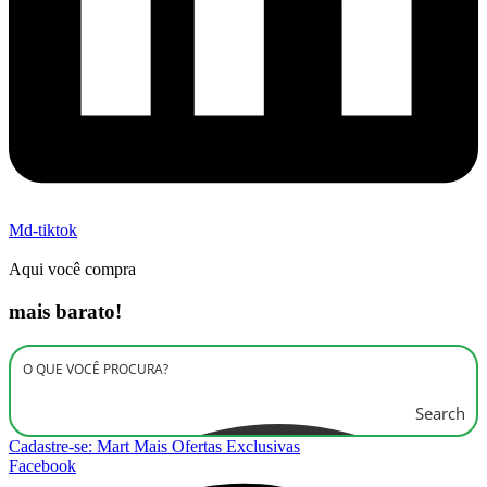
Md-tiktok
Aqui você compra
mais barato!
Search
Cadastre-se: Mart Mais Ofertas Exclusivas
Facebook