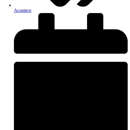
Acontece