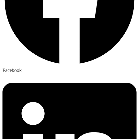
Facebook