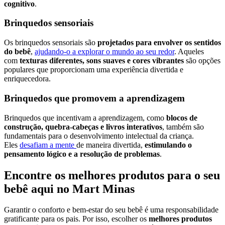
cognitivo
.
Brinquedos sensoriais
Os brinquedos sensoriais são
projetados para envolver os sentidos
do bebê
,
ajudando-o a explorar o mundo ao seu redor
. Aqueles
com
texturas diferentes, sons suaves e cores vibrantes
são opções
populares que proporcionam uma experiência divertida e
enriquecedora.
Brinquedos que promovem a aprendizagem
Brinquedos que incentivam a aprendizagem, como
blocos de
construção, quebra-cabeças e livros interativos
, também são
fundamentais para o desenvolvimento intelectual da criança.
Eles
desafiam a mente
de maneira divertida,
estimulando o
pensamento lógico e a resolução de problemas
.
Encontre os melhores produtos para o seu
bebê aqui no Mart Minas
Garantir o conforto e bem-estar do seu bebê é uma responsabilidade
gratificante para os pais. Por isso, escolher os
melhores produtos