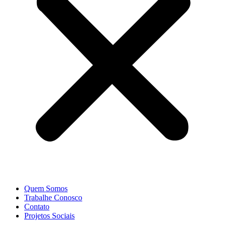
Quem Somos
Trabalhe Conosco
Contato
Projetos Sociais