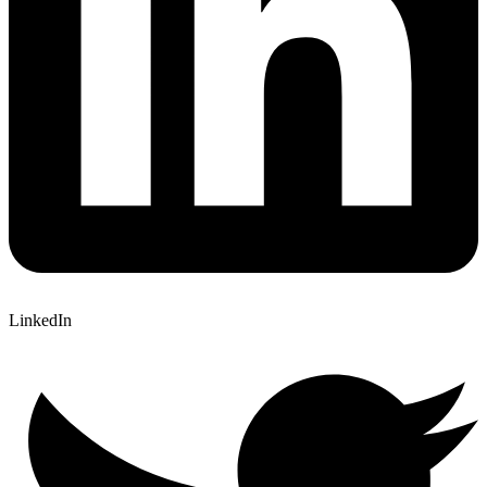
LinkedIn