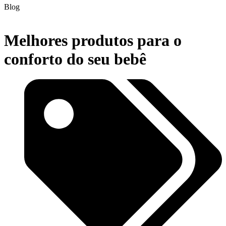
Blog
Melhores produtos para o
conforto do seu bebê