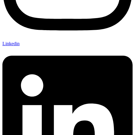
Linkedin