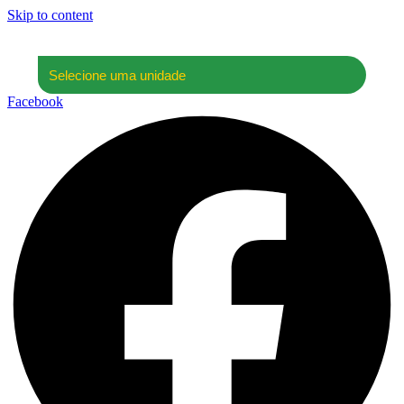
Skip to content
Facebook