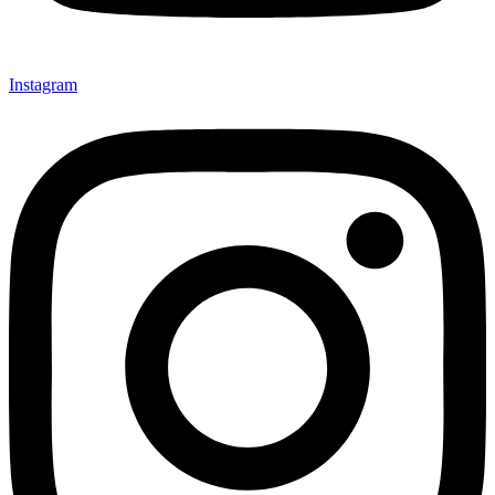
Instagram