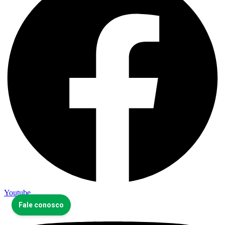
Youtube