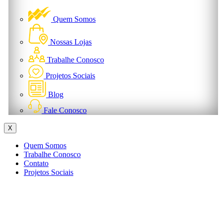
Quem Somos
Nossas Lojas
Trabalhe Conosco
Projetos Sociais
Blog
Fale Conosco
X
Quem Somos
Trabalhe Conosco
Contato
Projetos Sociais