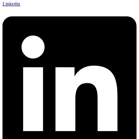
Linkedin