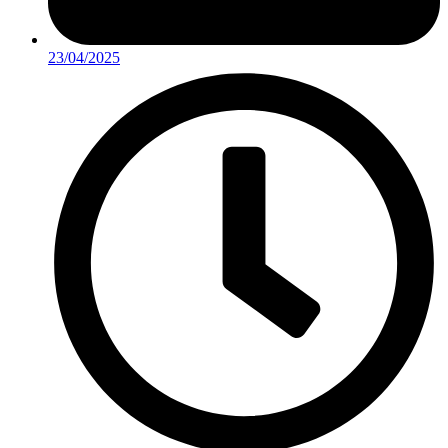
23/04/2025