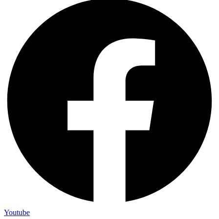
Youtube