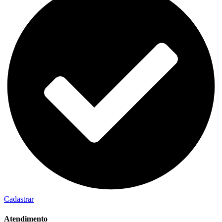
Cadastrar
Atendimento