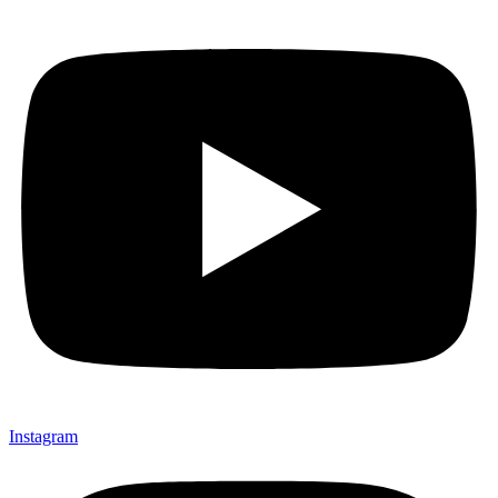
Instagram