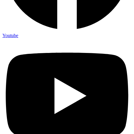
Youtube