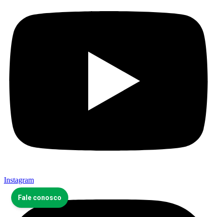
Instagram