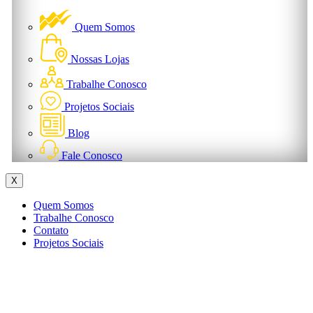
Quem Somos
Nossas Lojas
Trabalhe Conosco
Projetos Sociais
Blog
Fale Conosco
X
Quem Somos
Trabalhe Conosco
Contato
Projetos Sociais