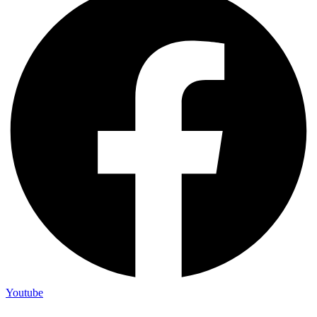
Youtube