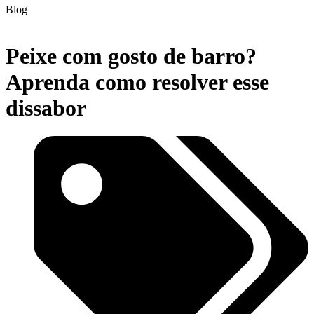
Blog
Peixe com gosto de barro?
Aprenda como resolver esse
dissabor