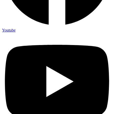
Youtube