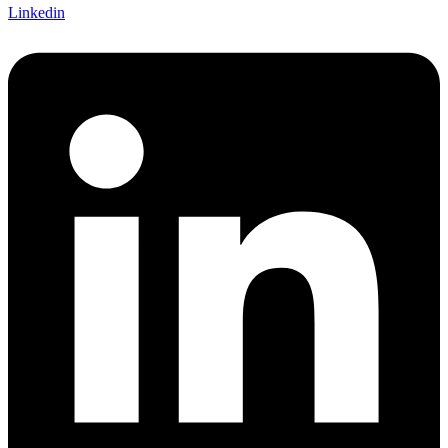
Linkedin