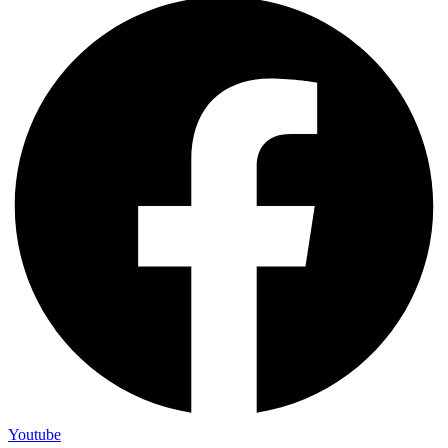
Youtube