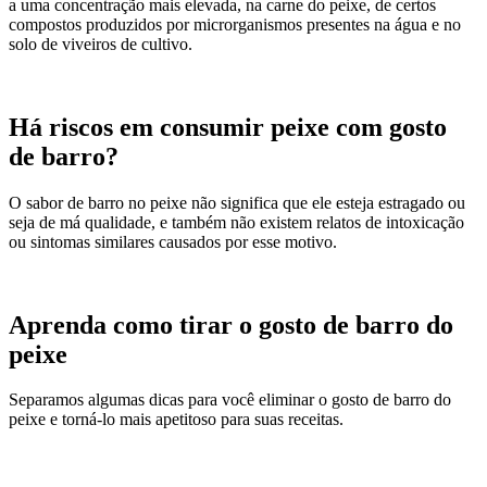
a uma concentração mais elevada, na carne do peixe, de certos
compostos produzidos por microrganismos presentes na água e no
solo de viveiros de cultivo.
Há riscos em consumir peixe com gosto
de barro?
O sabor de barro no peixe não significa que ele esteja estragado ou
seja de má qualidade, e também não existem relatos de intoxicação
ou sintomas similares causados por esse motivo.
Aprenda como tirar o gosto de barro do
peixe
Separamos algumas dicas para você eliminar o gosto de barro do
peixe e torná-lo mais apetitoso para suas receitas.