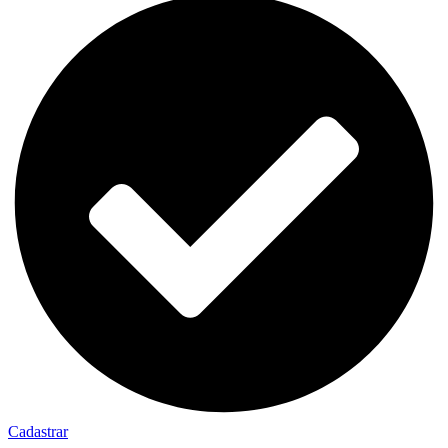
Cadastrar