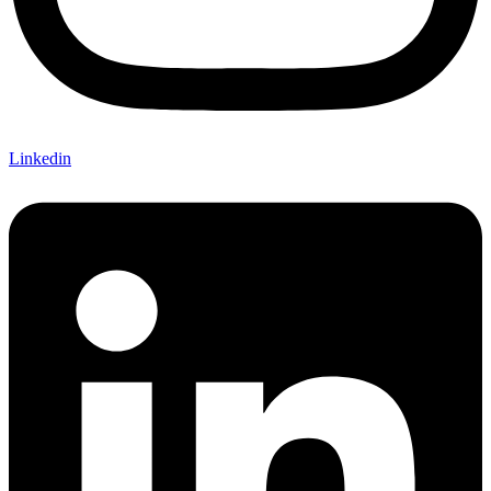
Linkedin