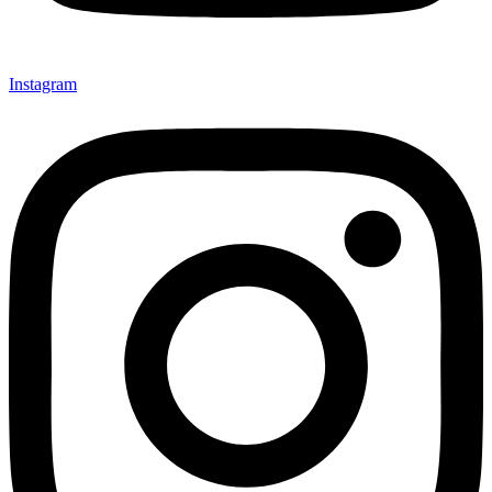
Instagram