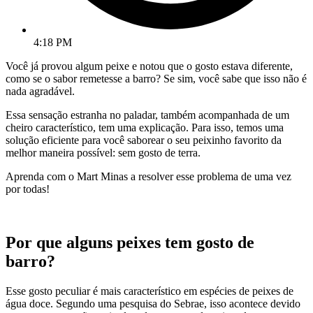
4:18 PM
Você já provou algum peixe e notou que o gosto estava diferente,
como se o sabor remetesse a barro? Se sim, você sabe que isso não é
nada agradável.
Essa sensação estranha no paladar, também acompanhada de um
cheiro característico, tem uma explicação. Para isso, temos uma
solução eficiente para você saborear o seu peixinho favorito da
melhor maneira possível: sem gosto de terra.
Aprenda com o Mart Minas a resolver esse problema de uma vez
por todas!
Por que alguns peixes tem gosto de
barro?
Esse gosto peculiar é mais característico em espécies de peixes de
água doce. Segundo uma pesquisa do Sebrae, isso acontece devido