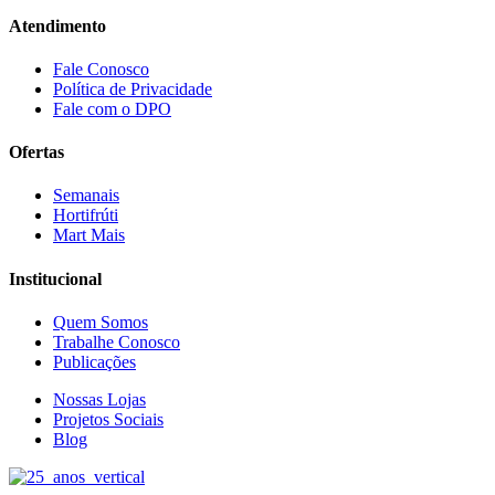
Atendimento
Fale Conosco
Política de Privacidade
Fale com o DPO
Ofertas
Semanais
Hortifrúti
Mart Mais
Institucional
Quem Somos
Trabalhe Conosco
Publicações
Nossas Lojas
Projetos Sociais
Blog