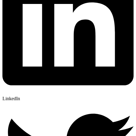
LinkedIn