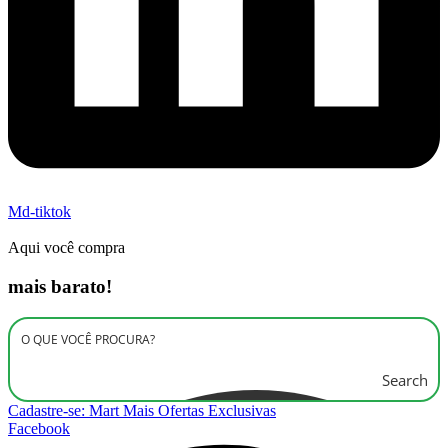
Md-tiktok
Aqui você compra
mais barato!
Search
Cadastre-se: Mart Mais Ofertas Exclusivas
Facebook