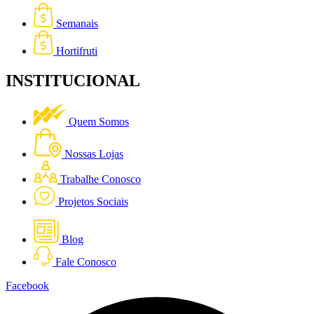
Semanais
Hortifruti
INSTITUCIONAL
Quem Somos
Nossas Lojas
Trabalhe Conosco
Projetos Sociais
Blog
Fale Conosco
Facebook