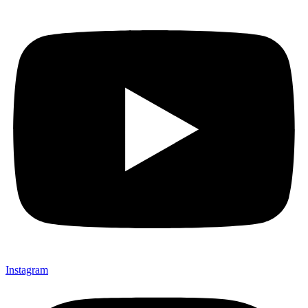
Instagram