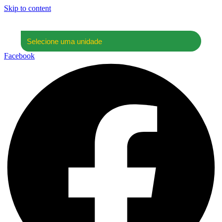
Skip to content
Facebook