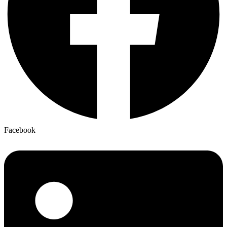
Facebook