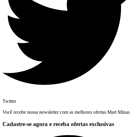
Twitter
Você recebe nossa newsletter com as melhores ofertas Mart Minas
Cadastre-se agora e receba ofertas exclusivas