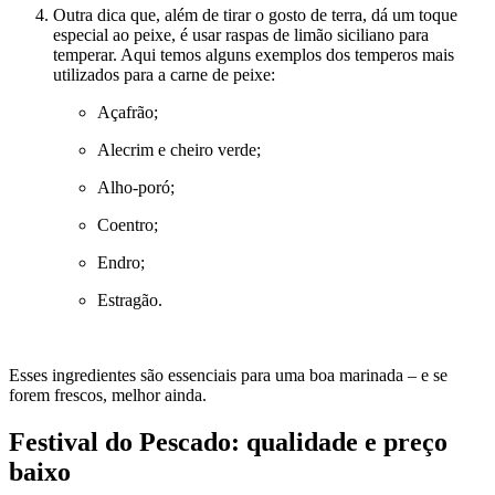
Outra dica que, além de tirar o gosto de terra, dá um toque
especial ao peixe, é usar raspas de limão siciliano para
temperar. Aqui temos alguns exemplos dos temperos mais
utilizados para a carne de peixe:
Açafrão;
Alecrim e cheiro verde;
Alho-poró;
Coentro;
Endro;
Estragão.
Esses ingredientes são essenciais para uma boa marinada – e se
forem frescos, melhor ainda.
Festival do Pescado: qualidade e preço
baixo