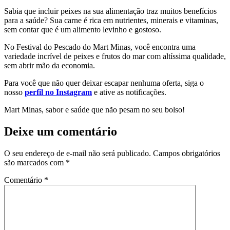
Sabia que incluir peixes na sua alimentação traz muitos benefícios
para a saúde? Sua carne é rica em nutrientes, minerais e vitaminas,
sem contar que é um alimento levinho e gostoso.
No Festival do Pescado do Mart Minas, você encontra uma
variedade incrível de peixes e frutos do mar com altíssima qualidade,
sem abrir mão da economia.
Para você que não quer deixar escapar nenhuma oferta, siga o
nosso
perfil no Instagram
e ative as notificações.
Mart Minas, sabor e saúde que não pesam no seu bolso!
Deixe um comentário
O seu endereço de e-mail não será publicado.
Campos obrigatórios
são marcados com
*
Comentário
*