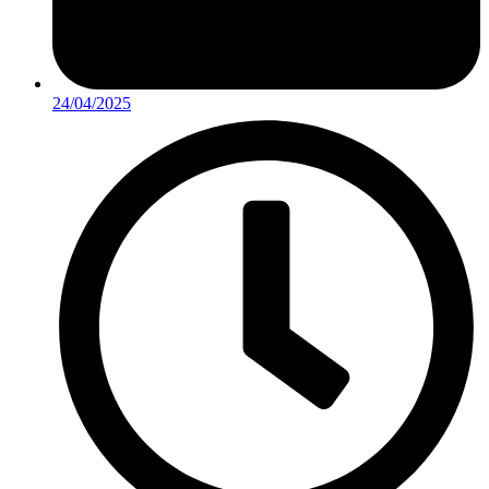
24/04/2025