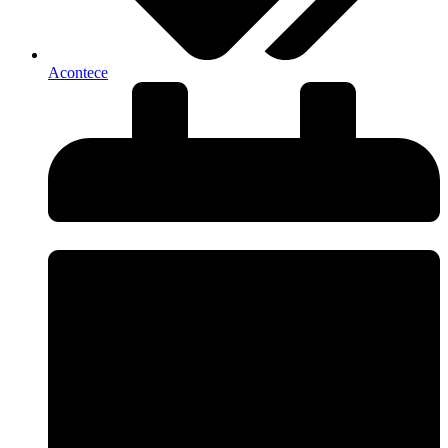
Acontece