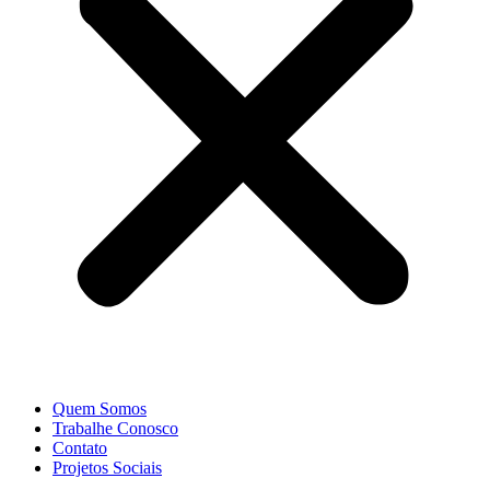
Quem Somos
Trabalhe Conosco
Contato
Projetos Sociais