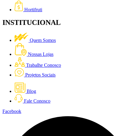
Hortifruti
INSTITUCIONAL
Quem Somos
Nossas Lojas
Trabalhe Conosco
Projetos Sociais
Blog
Fale Conosco
Facebook