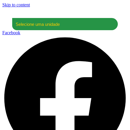
Skip to content
Facebook