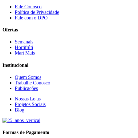
Fale Conosco
Política de Privacidade
Fale com o DPO
Ofertas
Semanais
Hortifrúti
Mart Mais
Institucional
Quem Somos
Trabalhe Conosco
Publicações
Nossas Lojas
Projetos Sociais
Blog
Formas de Pagamento