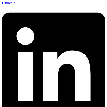
Linkedin