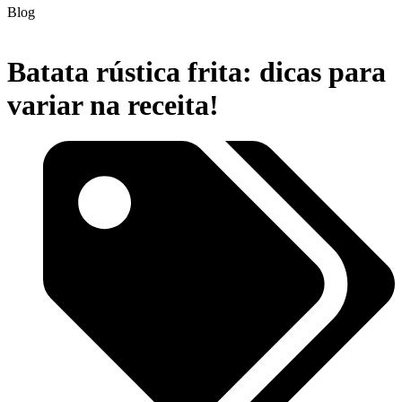
Blog
Batata rústica frita: dicas para
variar na receita!