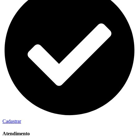
Cadastrar
Atendimento