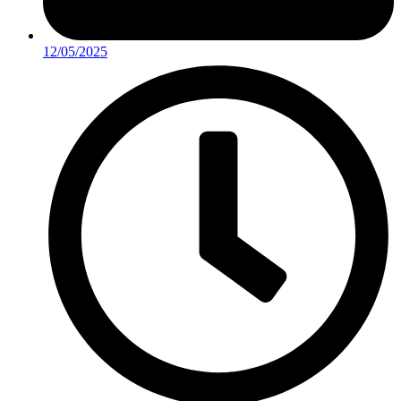
12/05/2025