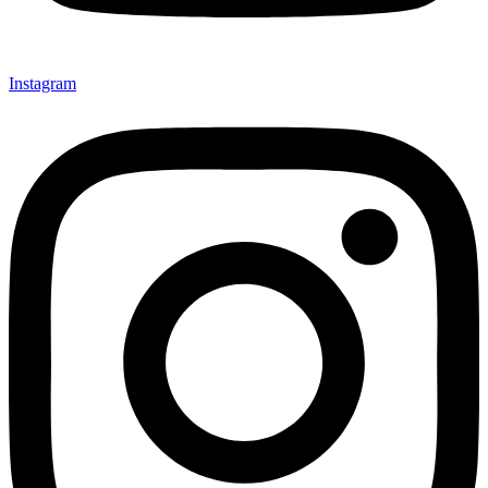
Instagram