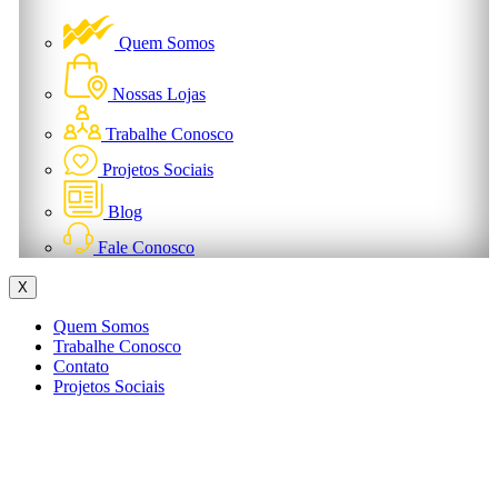
Quem Somos
Nossas Lojas
Trabalhe Conosco
Projetos Sociais
Blog
Fale Conosco
X
Quem Somos
Trabalhe Conosco
Contato
Projetos Sociais