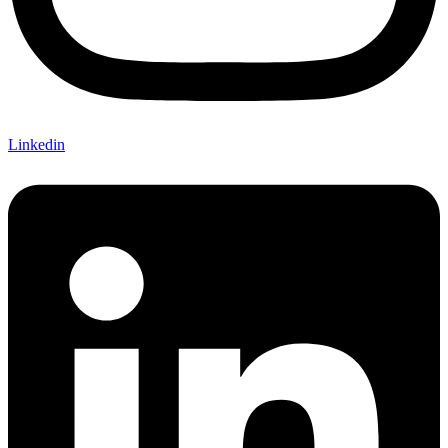
Linkedin