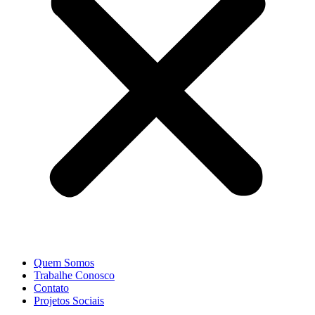
Quem Somos
Trabalhe Conosco
Contato
Projetos Sociais