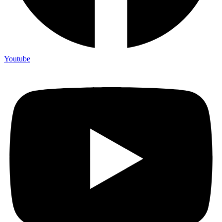
Youtube