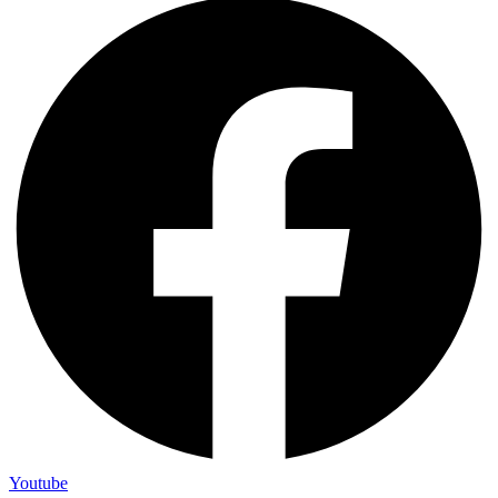
Youtube