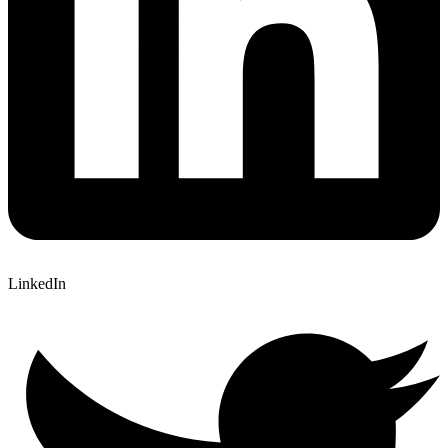
LinkedIn