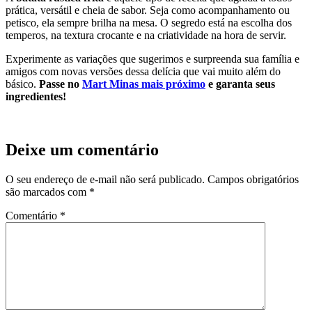
prática, versátil e cheia de sabor. Seja como acompanhamento ou
petisco, ela sempre brilha na mesa. O segredo está na escolha dos
temperos, na textura crocante e na criatividade na hora de servir.
Experimente as variações que sugerimos e surpreenda sua família e
amigos com novas versões dessa delícia que vai muito além do
básico.
Passe no
Mart Minas mais próximo
e garanta seus
ingredientes!
Deixe um comentário
O seu endereço de e-mail não será publicado.
Campos obrigatórios
são marcados com
*
Comentário
*