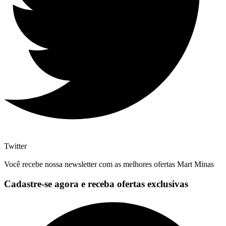
Twitter
Você recebe nossa newsletter com as melhores ofertas Mart Minas
Cadastre-se agora e receba ofertas exclusivas