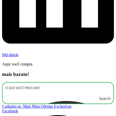
Md-tiktok
Aqui você compra
mais barato!
Search
Cadastre-se: Mart Mais Ofertas Exclusivas
Facebook