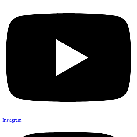
Instagram