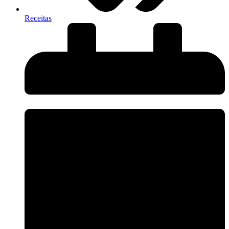
Receitas