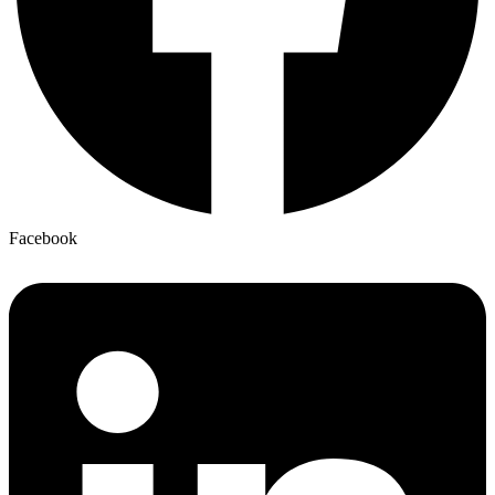
Facebook