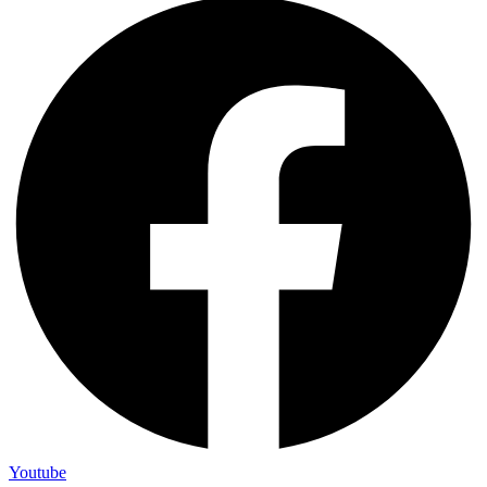
Youtube