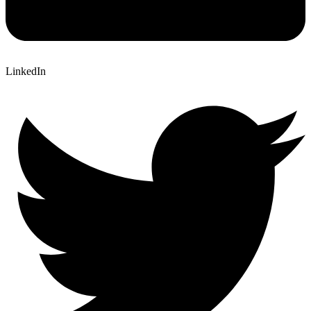
LinkedIn