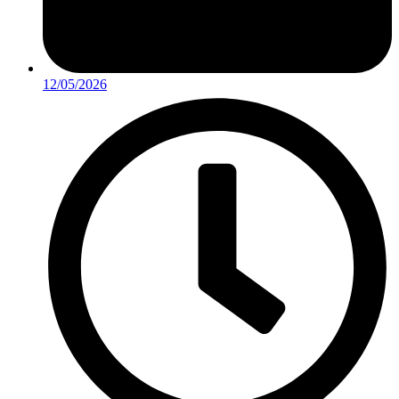
12/05/2026