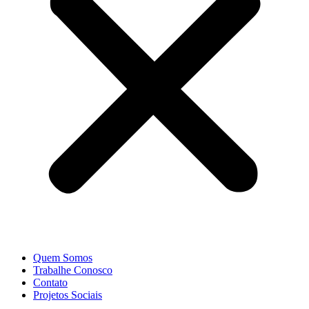
Quem Somos
Trabalhe Conosco
Contato
Projetos Sociais