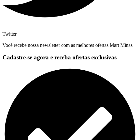
Twitter
Você recebe nossa newsletter com as melhores ofertas Mart Minas
Cadastre-se agora e receba ofertas exclusivas