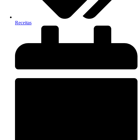
Receitas