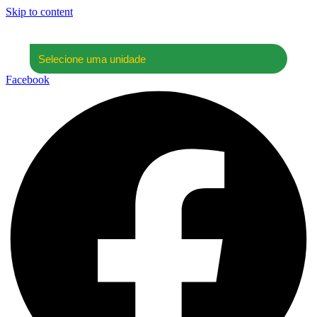
Skip to content
Facebook