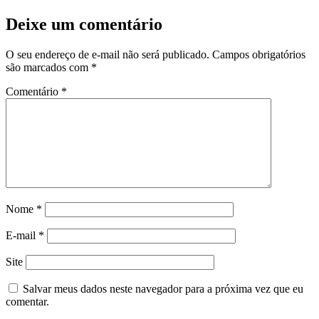
Deixe um comentário
O seu endereço de e-mail não será publicado.
Campos obrigatórios
são marcados com
*
Comentário
*
Nome
*
E-mail
*
Site
Salvar meus dados neste navegador para a próxima vez que eu
comentar.