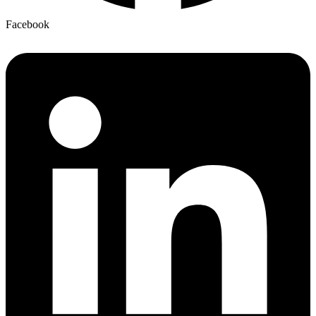
Facebook