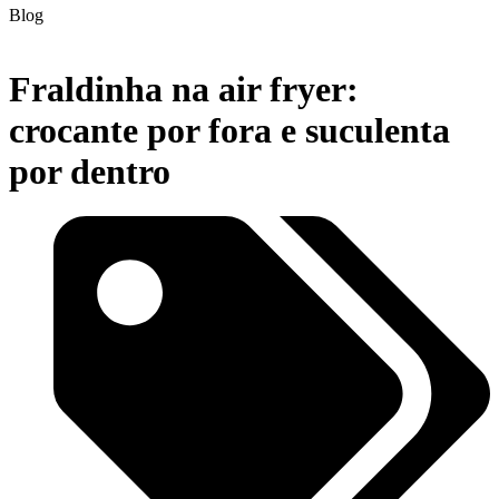
Blog
Fraldinha na air fryer:
crocante por fora e suculenta
por dentro