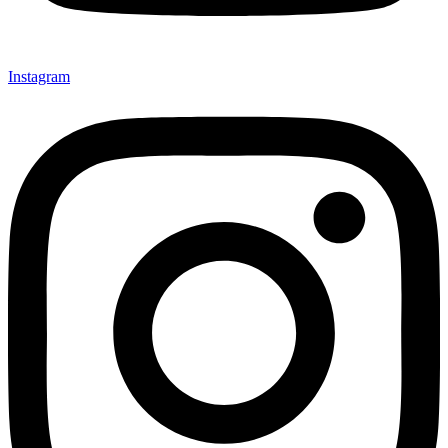
Instagram