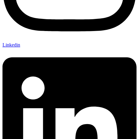
Linkedin