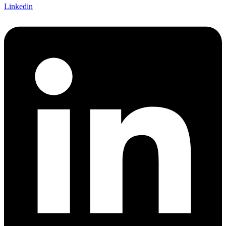
Linkedin