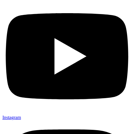
Instagram