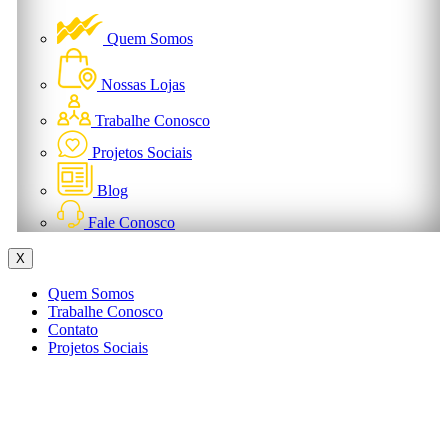
Quem Somos
Nossas Lojas
Trabalhe Conosco
Projetos Sociais
Blog
Fale Conosco
X
Quem Somos
Trabalhe Conosco
Contato
Projetos Sociais