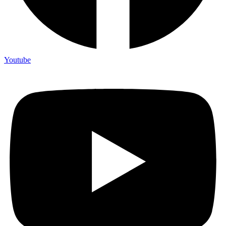
Youtube