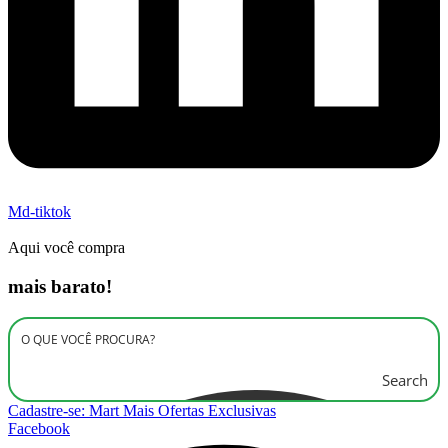
Md-tiktok
Aqui você compra
mais barato!
Search
Cadastre-se: Mart Mais Ofertas Exclusivas
Facebook