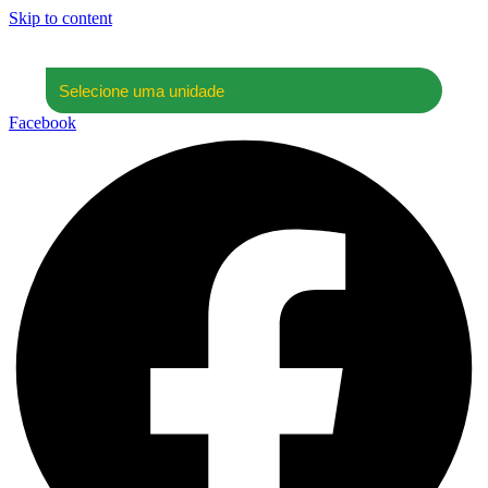
Skip to content
Facebook