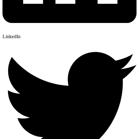
LinkedIn