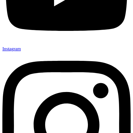
Instagram