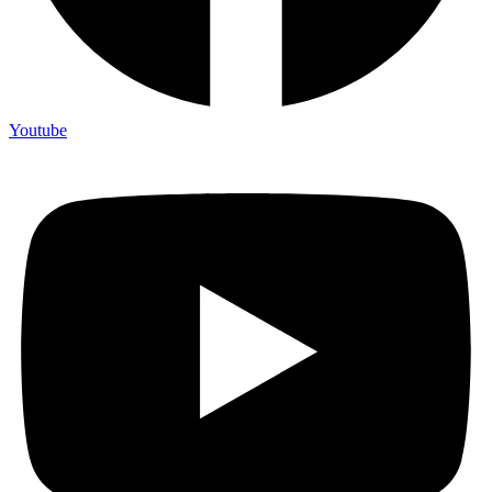
Youtube