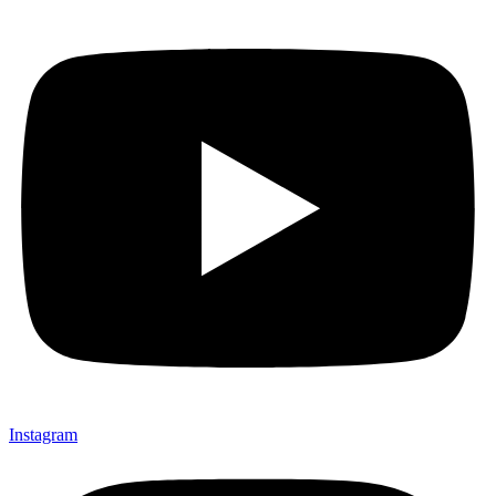
Instagram