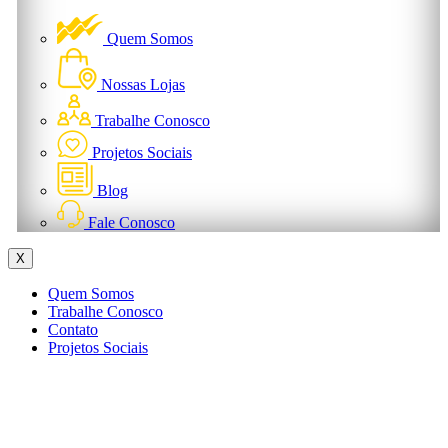
Quem Somos
Nossas Lojas
Trabalhe Conosco
Projetos Sociais
Blog
Fale Conosco
X
Quem Somos
Trabalhe Conosco
Contato
Projetos Sociais