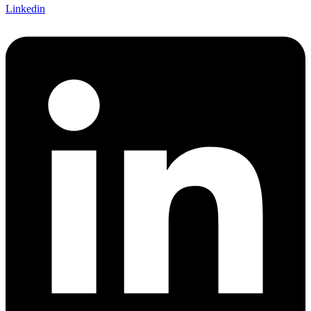
Linkedin