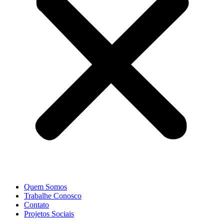
Quem Somos
Trabalhe Conosco
Contato
Projetos Sociais