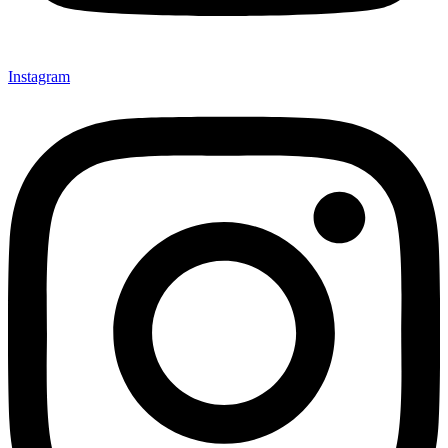
Instagram