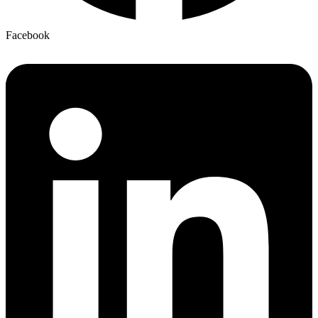
Facebook