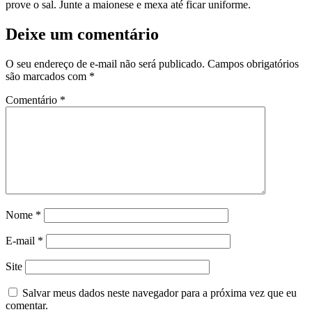
prove o sal. Junte a maionese e mexa até ficar uniforme.
Deixe um comentário
O seu endereço de e-mail não será publicado.
Campos obrigatórios
são marcados com
*
Comentário
*
Nome
*
E-mail
*
Site
Salvar meus dados neste navegador para a próxima vez que eu
comentar.