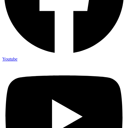
Youtube