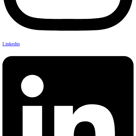
Linkedin