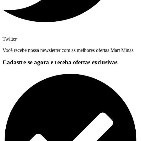
Twitter
Você recebe nossa newsletter com as melhores ofertas Mart Minas
Cadastre-se agora e receba ofertas exclusivas