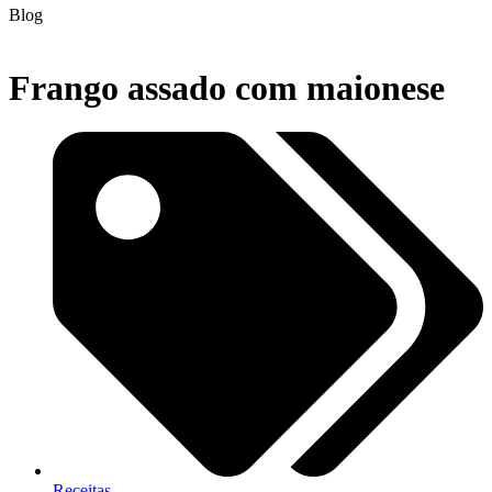
Blog
Frango assado com maionese
Receitas