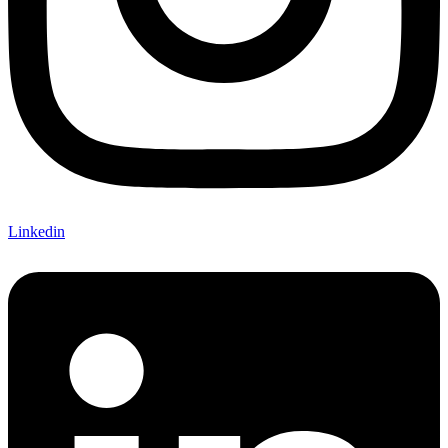
Linkedin