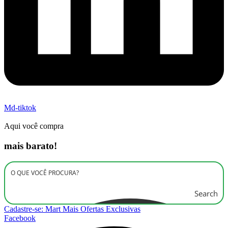
Md-tiktok
Aqui você compra
mais barato!
Search
Cadastre-se: Mart Mais Ofertas Exclusivas
Facebook