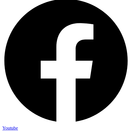
Youtube