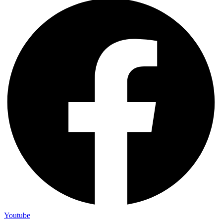
Youtube