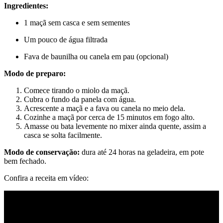
Ingredientes:
1 maçã sem casca e sem sementes
Um pouco de água filtrada
Fava de baunilha ou canela em pau (opcional)
Modo de preparo:
Comece tirando o miolo da maçã.
Cubra o fundo da panela com água.
Acrescente a maçã e a fava ou canela no meio dela.
Cozinhe a maçã por cerca de 15 minutos em fogo alto.
Amasse ou bata levemente no mixer ainda quente, assim a
casca se solta facilmente.
Modo de conservação:
dura até 24 horas na geladeira, em pote
bem fechado.
Confira a receita em vídeo: