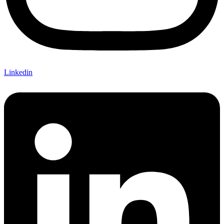
Linkedin