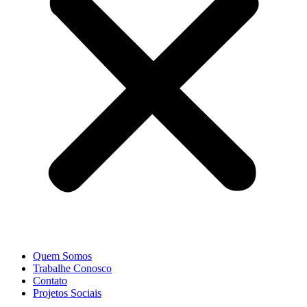
Quem Somos
Trabalhe Conosco
Contato
Projetos Sociais