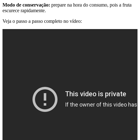
Modo de conservação:
p
repare na hora do consumo, pois a fruta
escurece rapidamente.
Veja o passo a passo completo no vídeo: