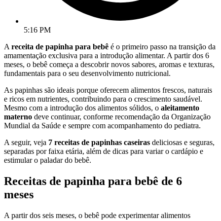
5:16 PM
A
receita de papinha para bebê
é o primeiro passo na transição da
amamentação exclusiva para a introdução alimentar. A partir dos 6
meses, o bebê começa a descobrir novos sabores, aromas e texturas,
fundamentais para o seu desenvolvimento nutricional.
As papinhas são ideais porque oferecem alimentos frescos, naturais
e ricos em nutrientes, contribuindo para o crescimento saudável.
Mesmo com a introdução dos alimentos sólidos, o
aleitamento
materno
deve continuar, conforme recomendação da Organização
Mundial da Saúde e sempre com acompanhamento do pediatra.
A seguir, veja
7 receitas de papinhas caseiras
deliciosas e seguras,
separadas por faixa etária, além de dicas para variar o cardápio e
estimular o paladar do bebê.
Receitas de papinha para bebê de 6
meses
A partir dos seis meses, o bebê pode experimentar alimentos