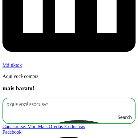
Md-tiktok
Aqui você compra
mais barato!
Search
Cadastre-se: Mart Mais Ofertas Exclusivas
Facebook