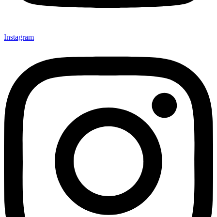
Instagram