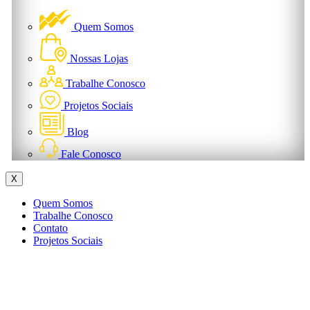
Quem Somos
Nossas Lojas
Trabalhe Conosco
Projetos Sociais
Blog
Fale Conosco
X
Quem Somos
Trabalhe Conosco
Contato
Projetos Sociais