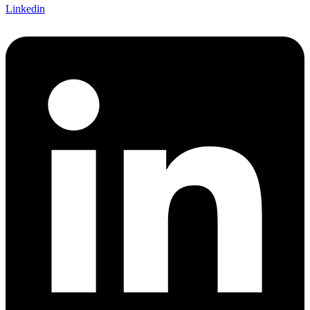
Linkedin