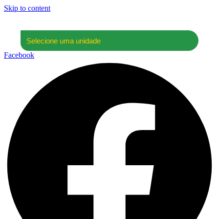
Skip to content
Facebook