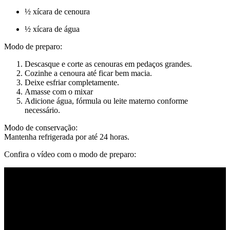
½ xícara de cenoura
½ xícara de água
Modo de preparo:
Descasque e corte as cenouras em pedaços grandes.
Cozinhe a cenoura até ficar bem macia.
Deixe esfriar completamente.
Amasse com o mixar
Adicione água, fórmula ou leite materno conforme
necessário.
Modo de conservação:
Mantenha refrigerada por até 24 horas.
Confira o vídeo com o modo de preparo: