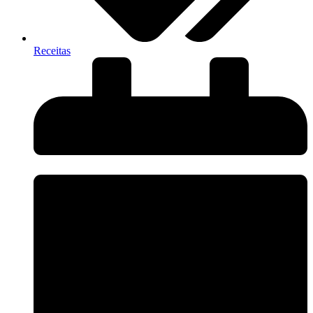
Receitas