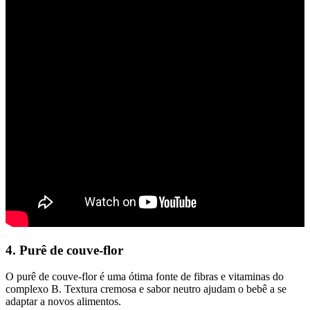
4. Purê de couve-flor
O purê de couve-flor é uma ótima fonte de fibras e vitaminas do
complexo B. Textura cremosa e sabor neutro ajudam o bebê a se
adaptar a novos alimentos.