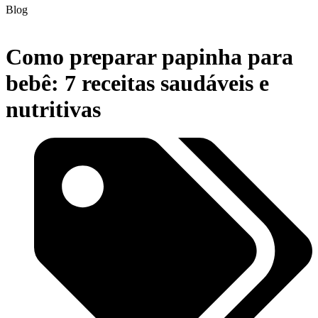
Blog
Como preparar papinha para
bebê: 7 receitas saudáveis e
nutritivas