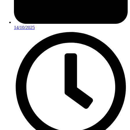
14/10/2025