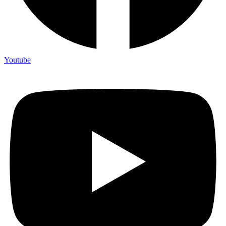
Youtube