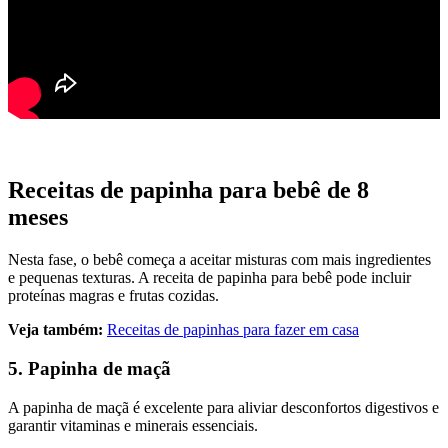
Receitas de papinha para bebê de 8
meses
Nesta fase, o bebê começa a aceitar misturas com mais ingredientes
e pequenas texturas. A receita de papinha para bebê pode incluir
proteínas magras e frutas cozidas.
Veja também:
Receitas de papinhas para fazer em casa
5. Papinha de maçã
A papinha de maçã é excelente para aliviar desconfortos digestivos e
garantir vitaminas e minerais essenciais.