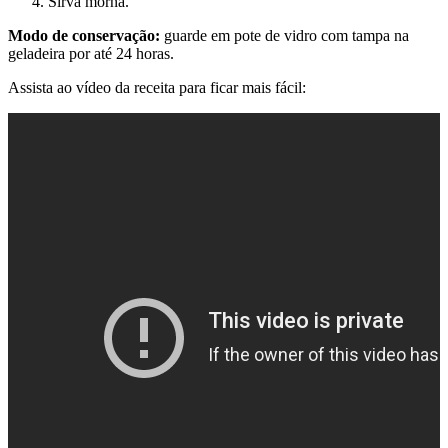
Sirva morna.
Modo de conservação:
guarde em pote de vidro com tampa na
geladeira por até 24 horas.
Assista ao vídeo da receita para ficar mais fácil: