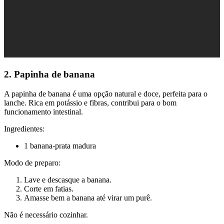
2. Papinha de banana
A papinha de banana é uma opção natural e doce, perfeita para o
lanche. Rica em potássio e fibras, contribui para o bom
funcionamento intestinal.
Ingredientes:
1 banana-prata madura
Modo de preparo:
Lave e descasque a banana.
Corte em fatias.
Amasse bem a banana até virar um purê.
Não é necessário cozinhar.