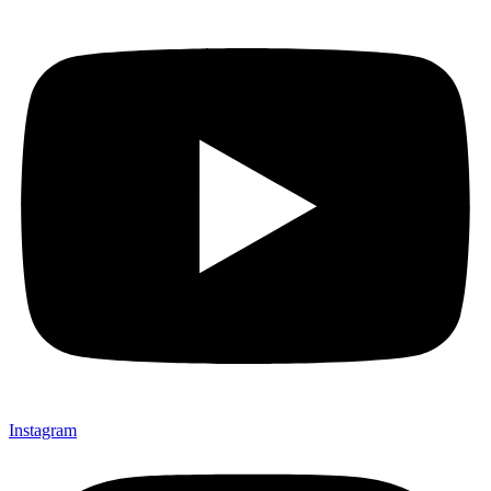
Instagram