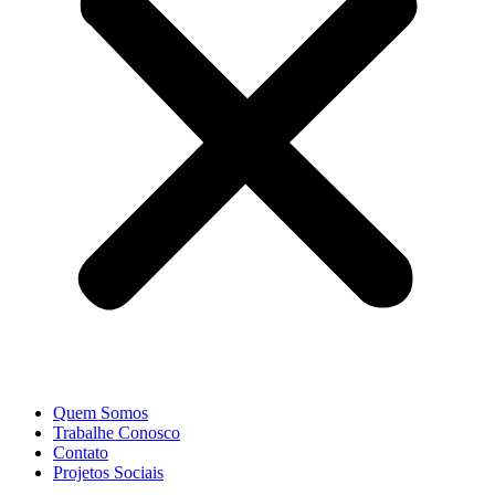
Quem Somos
Trabalhe Conosco
Contato
Projetos Sociais