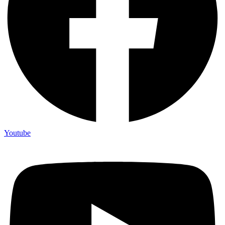
Youtube