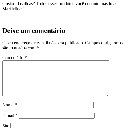
Gostou das dicas? Todos esses produtos você encontra nas lojas
Mart Minas!
Deixe um comentário
O seu endereço de e-mail não será publicado.
Campos obrigatórios
são marcados com
*
Comentário
*
Nome
*
E-mail
*
Site