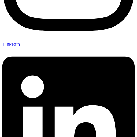
Linkedin