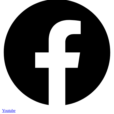
Youtube