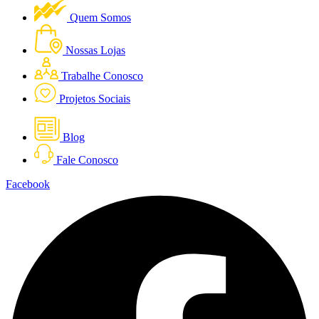
Quem Somos
Nossas Lojas
Trabalhe Conosco
Projetos Sociais
Blog
Fale Conosco
Facebook