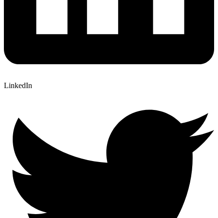
LinkedIn