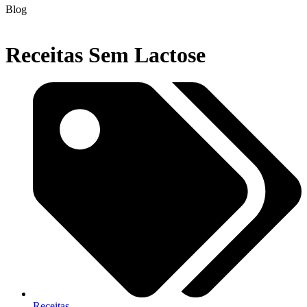
Blog
Receitas Sem Lactose
Receitas