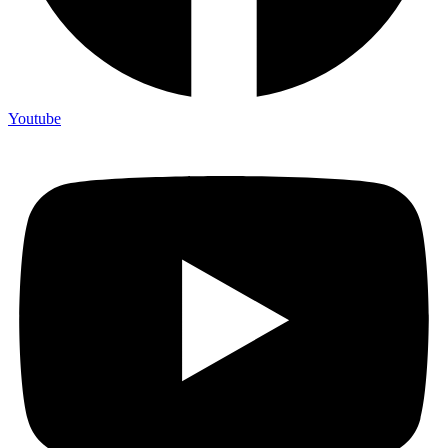
Youtube