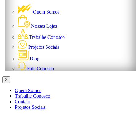
Quem Somos
Nossas Lojas
Trabalhe Conosco
Projetos Sociais
Blog
Fale Conosco
X
Quem Somos
Trabalhe Conosco
Contato
Projetos Sociais