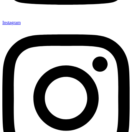
Instagram