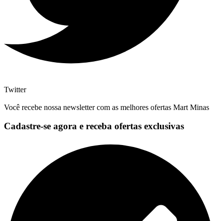
Twitter
Você recebe nossa newsletter com as melhores ofertas Mart Minas
Cadastre-se agora e receba ofertas exclusivas