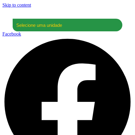
Skip to content
Facebook