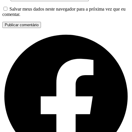
Salvar meus dados neste navegador para a próxima vez que eu
comentar.