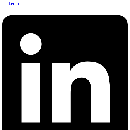
Linkedin