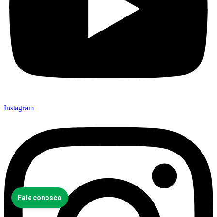
Instagram