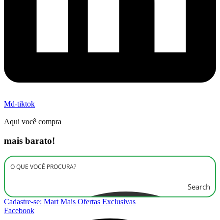
Md-tiktok
Aqui você compra
mais barato!
Search
Cadastre-se: Mart Mais Ofertas Exclusivas
Facebook