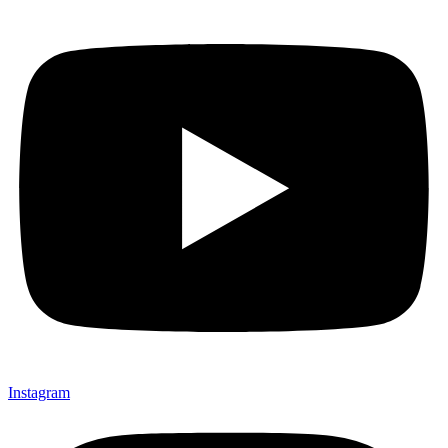
Instagram