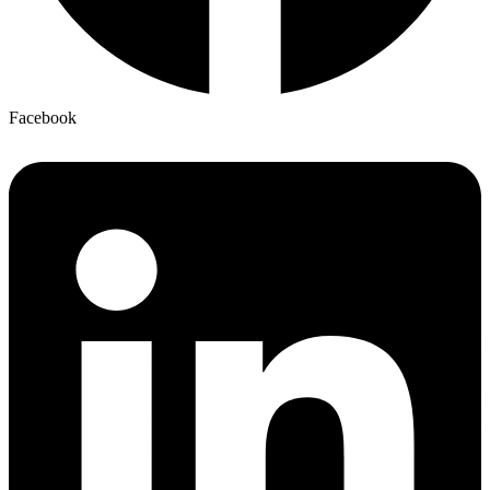
Facebook