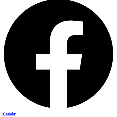
Youtube