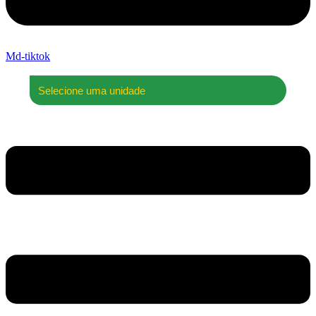
Md-tiktok