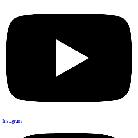
Instagram