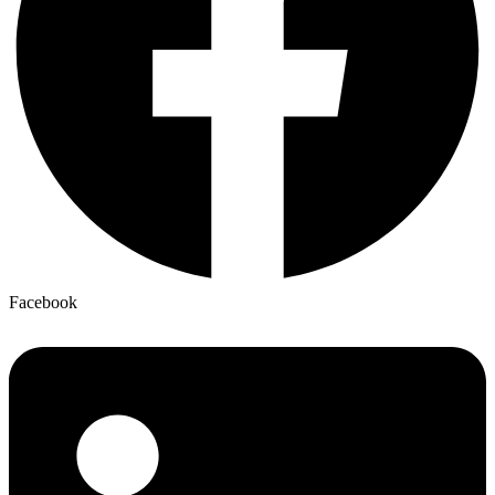
Facebook