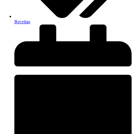
Receitas