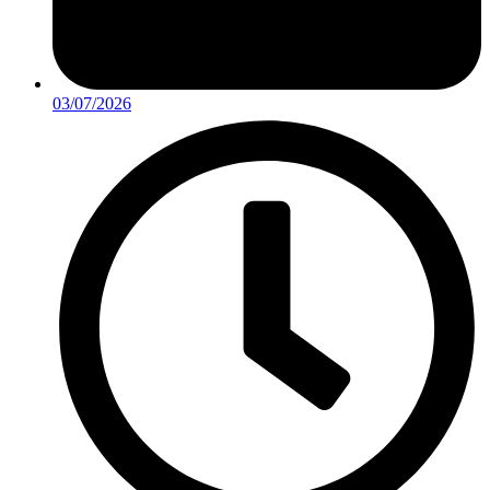
03/07/2026