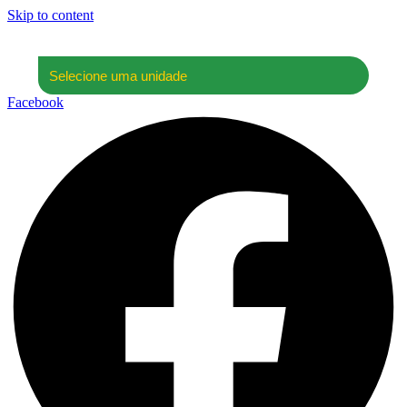
Skip to content
Facebook