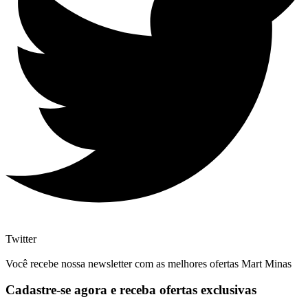
Twitter
Você recebe nossa newsletter com as melhores ofertas Mart Minas
Cadastre-se agora e receba ofertas exclusivas