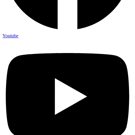
Youtube