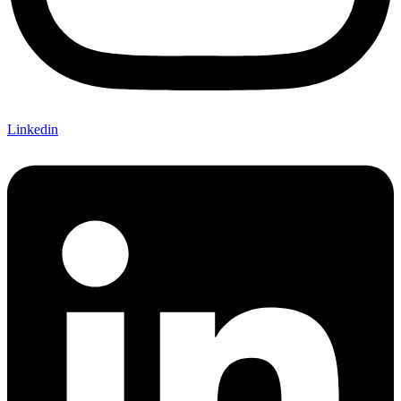
Linkedin