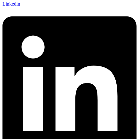
Linkedin