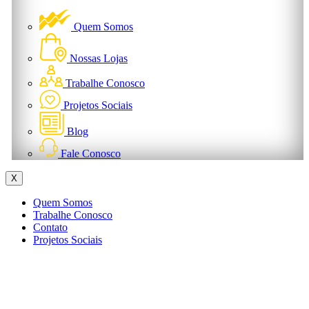
Quem Somos
Nossas Lojas
Trabalhe Conosco
Projetos Sociais
Blog
Fale Conosco
X
Quem Somos
Trabalhe Conosco
Contato
Projetos Sociais