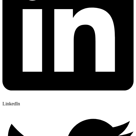
LinkedIn