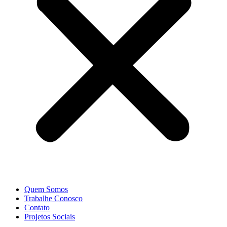
Quem Somos
Trabalhe Conosco
Contato
Projetos Sociais