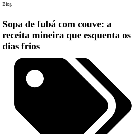
Blog
Sopa de fubá com couve: a
receita mineira que esquenta os
dias frios