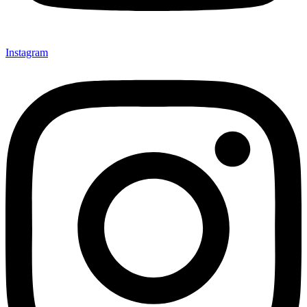
Instagram