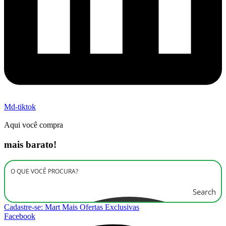
Md-tiktok
Aqui você compra
mais barato!
Search
Cadastre-se: Mart Mais Ofertas Exclusivas
Facebook