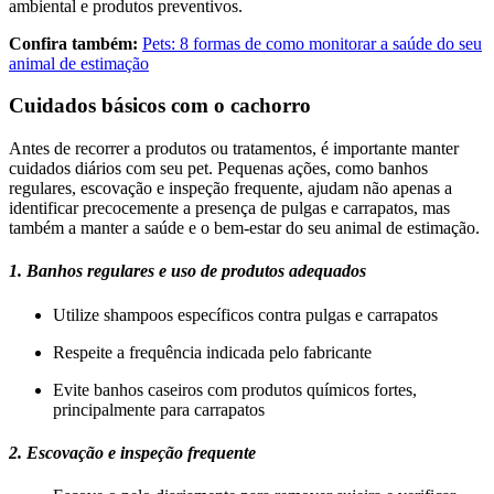
ambiental e produtos preventivos.
Confira também:
Pets: 8 formas de como monitorar a saúde do seu
animal de estimação
Cuidados básicos com o cachorro
Antes de recorrer a produtos ou tratamentos, é importante manter
cuidados diários com seu pet. Pequenas ações, como banhos
regulares, escovação e inspeção frequente, ajudam não apenas a
identificar precocemente a presença de pulgas e carrapatos, mas
também a manter a saúde e o bem-estar do seu animal de estimação.
1. Banhos regulares e uso de produtos adequados
Utilize shampoos específicos contra pulgas e carrapatos
Respeite a frequência indicada pelo fabricante
Evite banhos caseiros com produtos químicos fortes,
principalmente para carrapatos
2. Escovação e inspeção frequente