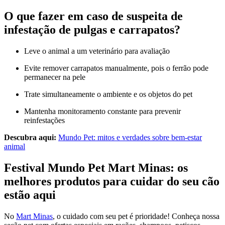
O que fazer em caso de suspeita de
infestação de pulgas e carrapatos?
Leve o animal a um veterinário para avaliação
Evite remover carrapatos manualmente, pois o ferrão pode
permanecer na pele
Trate simultaneamente o ambiente e os objetos do pet
Mantenha monitoramento constante para prevenir
reinfestações
Descubra aqui:
Mundo Pet: mitos e verdades sobre bem-estar
animal
Festival Mundo Pet Mart Minas: os
melhores produtos para cuidar do seu cão
estão aqui
No
Mart Minas
, o cuidado com seu pet é prioridade! Conheça nossa