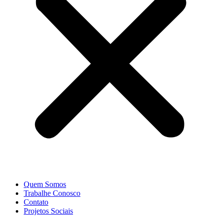
Quem Somos
Trabalhe Conosco
Contato
Projetos Sociais