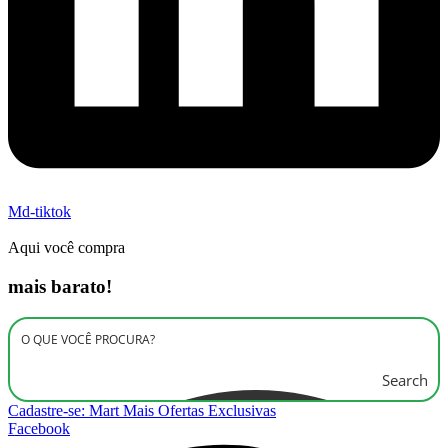
Md-tiktok
Aqui você compra
mais barato!
Search
Cadastre-se: Mart Mais Ofertas Exclusivas
Facebook