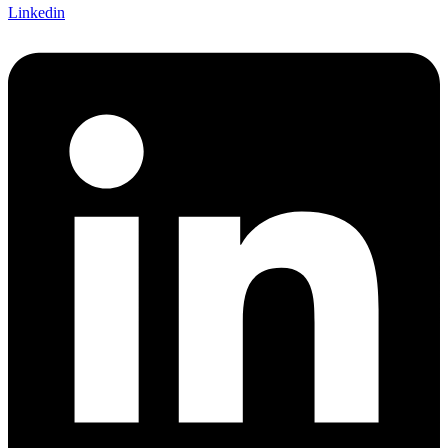
Linkedin