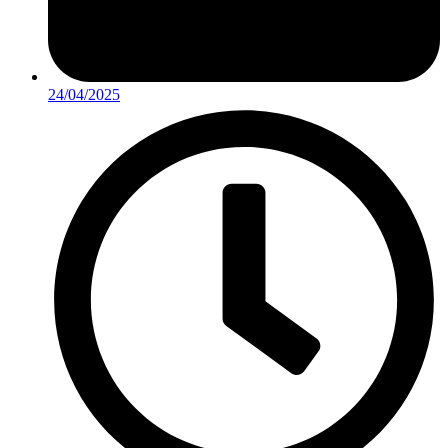
24/04/2025