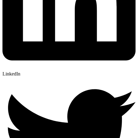
LinkedIn