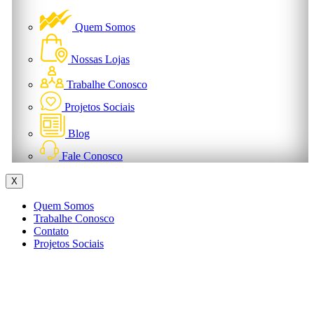
Quem Somos
Nossas Lojas
Trabalhe Conosco
Projetos Sociais
Blog
Fale Conosco
X
Quem Somos
Trabalhe Conosco
Contato
Projetos Sociais