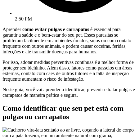
2:50 PM
Aprender
como evitar pulgas e carrapatos
é essencial para
garantir a saúde e o bem-estar do seu pet. Esses parasitas se
proliferam facilmente em ambientes úmidos, sujos ou com contato
frequente com outros animais, e podem causar coceiras, feridas,
infecções e até transmitir doenças para humanos.
Por isso, adotar medidas preventivas contínuas é a melhor forma de
proteger seu bichinho. Além disso, fatores como passeios em áreas
externas, contato com cães de outros tutores e a falta de inspeção
frequente aumentam o risco de infestação.
Neste guia, você vai aprender a identificar, prevenir e tratar pulgas e
carrapatos de maneira prática e segura.
Como identificar que seu pet está com
pulgas ou carrapatos