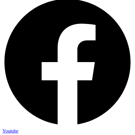
Youtube