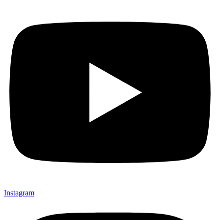
Instagram