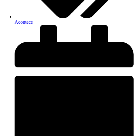
Acontece