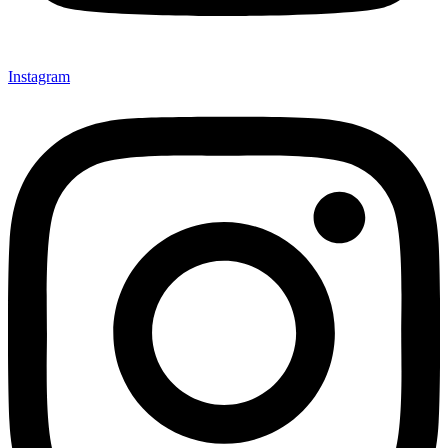
Instagram