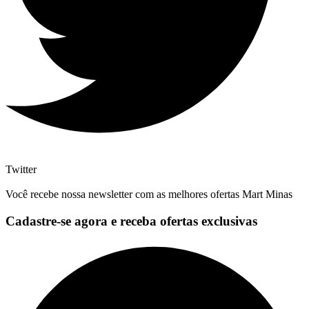
Twitter
Você recebe nossa newsletter com as melhores ofertas Mart Minas
Cadastre-se agora e receba ofertas exclusivas