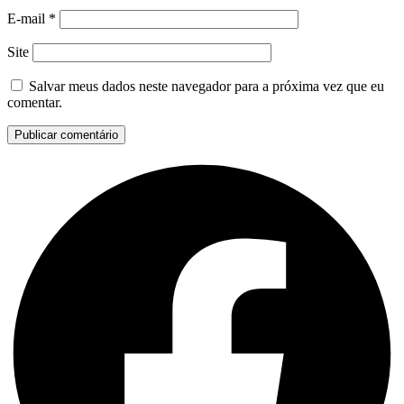
E-mail
*
Site
Salvar meus dados neste navegador para a próxima vez que eu
comentar.