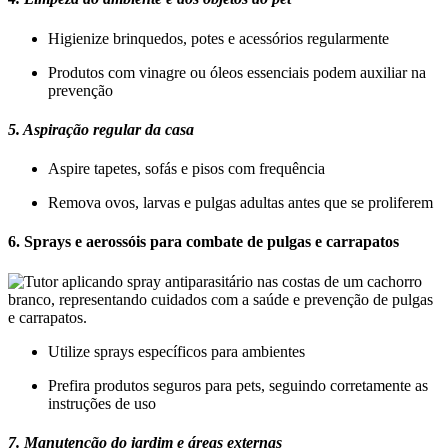
Higienize brinquedos, potes e acessórios regularmente
Produtos com vinagre ou óleos essenciais podem auxiliar na
prevenção
5. Aspiração regular da casa
Aspire tapetes, sofás e pisos com frequência
Remova ovos, larvas e pulgas adultas antes que se proliferem
6. Sprays e aerossóis para combate de pulgas e carrapatos
Utilize sprays específicos para ambientes
Prefira produtos seguros para pets, seguindo corretamente as
instruções de uso
7. Manutenção do jardim e áreas externas