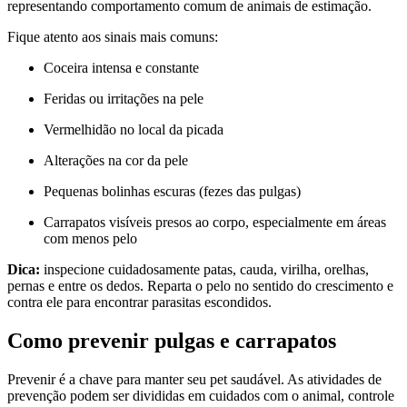
Fique atento aos sinais mais comuns:
Coceira intensa e constante
Feridas ou irritações na pele
Vermelhidão no local da picada
Alterações na cor da pele
Pequenas bolinhas escuras (fezes das pulgas)
Carrapatos visíveis presos ao corpo, especialmente em áreas
com menos pelo
Dica:
inspecione cuidadosamente patas, cauda, virilha, orelhas,
pernas e entre os dedos. Reparta o pelo no sentido do crescimento e
contra ele para encontrar parasitas escondidos.
Como prevenir pulgas e carrapatos
Prevenir é a chave para manter seu pet saudável. As atividades de
prevenção podem ser divididas em cuidados com o animal, controle