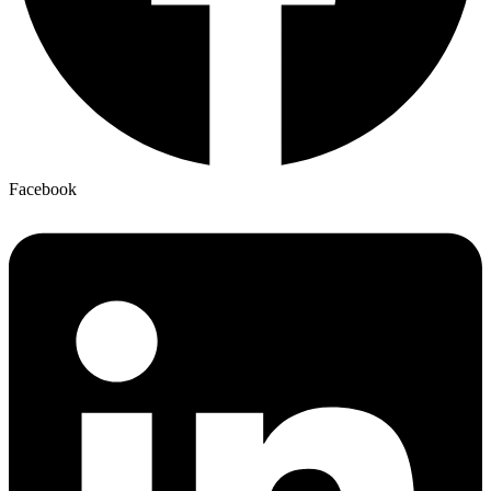
Facebook