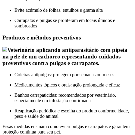
Evite acúmulo de folhas, entulhos e grama alta
Carrapatos e pulgas se proliferam em locais úmidos e
sombreados
Produtos e métodos preventivos
Coleiras antipulgas: protegem por semanas ou meses
Medicamentos tópicos e orais: ação prolongada e eficaz
Banhos carrapaticidas: recomendados por veterinário,
especialmente em infestação confirmada
Reaplicação periódica e escolha do produto conforme idade,
peso e saúde do animal
Essas medidas ensinam como evitar pulgas e carrapatos e garantem
proteção contínua para seu pet.