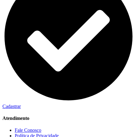
Cadastrar
Atendimento
Fale Conosco
Política de Privacidade