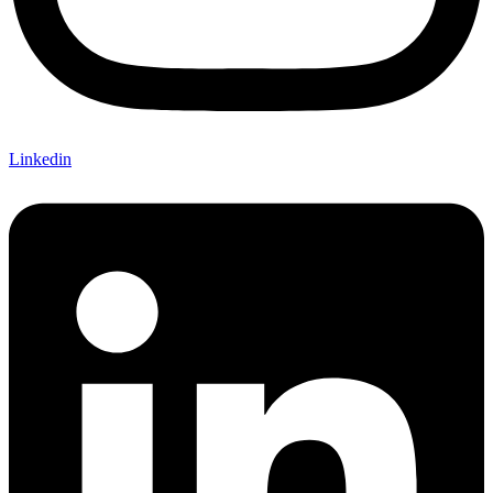
Linkedin