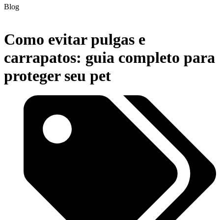
Blog
Como evitar pulgas e
carrapatos: guia completo para
proteger seu pet