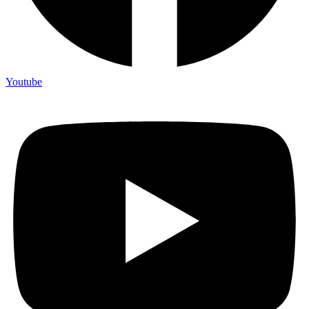
Youtube