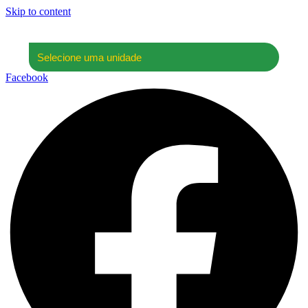
Skip to content
Facebook