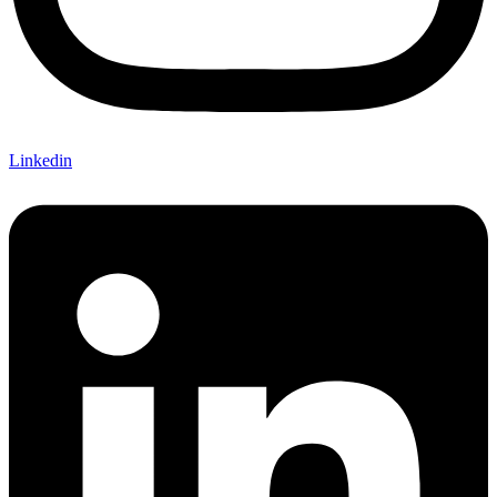
Linkedin