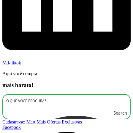
Md-tiktok
Aqui você compra
mais barato!
Search
Cadastre-se: Mart Mais Ofertas Exclusivas
Facebook