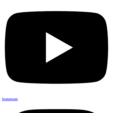
Instagram