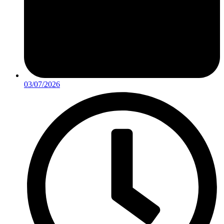
03/07/2026