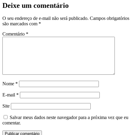
Deixe um comentário
O seu endereço de e-mail não será publicado.
Campos obrigatórios
são marcados com
*
Comentário
*
Nome
*
E-mail
*
Site
Salvar meus dados neste navegador para a próxima vez que eu
comentar.