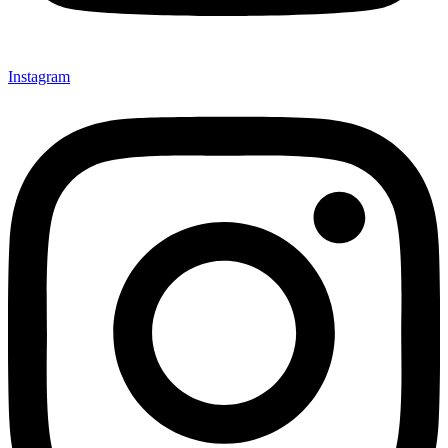
Instagram