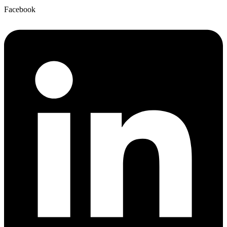
Facebook