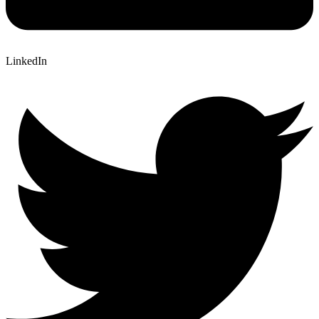
LinkedIn