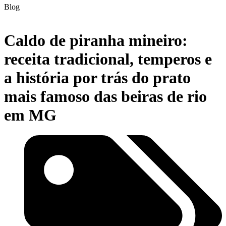
Blog
Caldo de piranha mineiro:
receita tradicional, temperos e
a história por trás do prato
mais famoso das beiras de rio
em MG