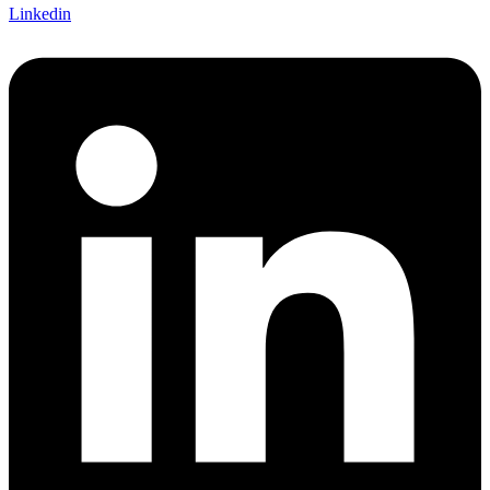
Linkedin