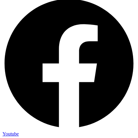
Youtube