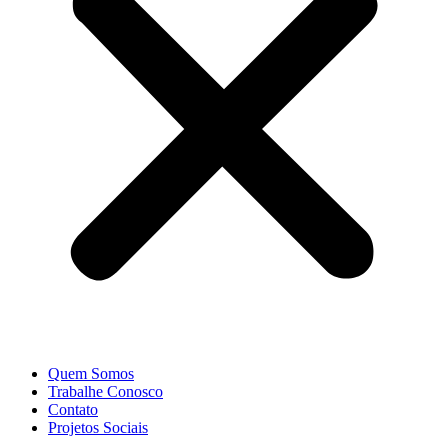
Quem Somos
Trabalhe Conosco
Contato
Projetos Sociais