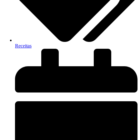
Receitas