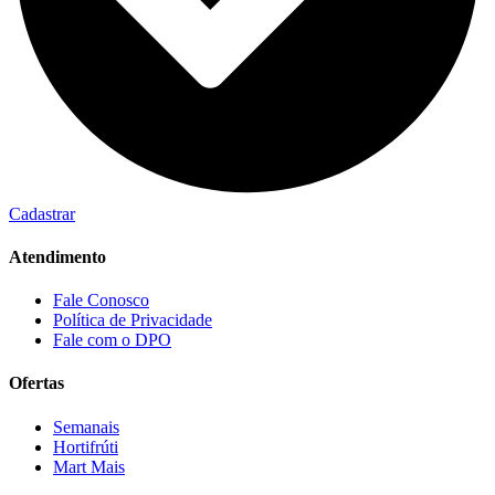
Cadastrar
Atendimento
Fale Conosco
Política de Privacidade
Fale com o DPO
Ofertas
Semanais
Hortifrúti
Mart Mais