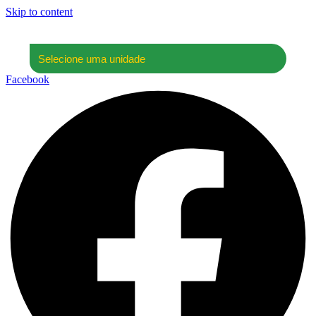
Skip to content
Facebook