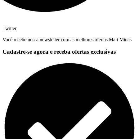
Twitter
Você recebe nossa newsletter com as melhores ofertas Mart Minas
Cadastre-se agora e receba ofertas exclusivas