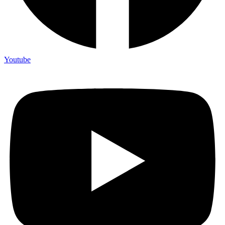
Youtube